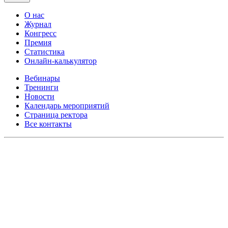
О нас
Журнал
Конгресс
Премия
Статистика
Онлайн-калькулятор
Вебинары
Тренинги
Новости
Календарь мероприятий
Страница ректора
Все контакты