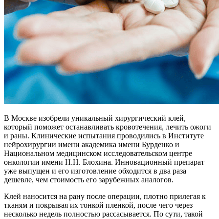
В Москве изобрели уникальный хирургический клей,
который поможет останавливать кровотечения, лечить ожоги
и раны. Клинические испытания проводились в Институте
нейрохирургии имени академика имени Бурденко и
Национальном медицинском исследовательском центре
онкологии имени Н.Н. Блохина. Инновационный препарат
уже выпущен и его изготовление обходится в два раза
дешевле, чем стоимость его зарубежных аналогов.
Клей наносится на рану после операции, плотно прилегая к
тканям и покрывая их тонкой пленкой, после чего через
несколько недель полностью рассасывается. По сути, такой