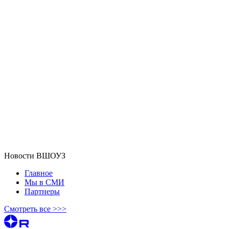
Новости ВШОУЗ
Главное
Мы в СМИ
Партнеры
Смотреть все >>>