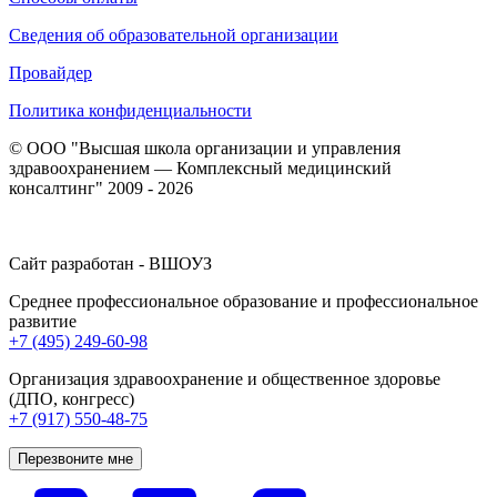
Сведения об образовательной организации
Провайдер
Политика конфиденциальности
© ООО "Высшая школа организации и управления
здравоохранением — Комплексный медицинский
консалтинг" 2009 - 2026
Сайт разработан - ВШОУЗ
Среднее профессиональное образование и профессиональное
развитие
+7 (495) 249-60-98
Организация здравоохранение и общественное здоровье
(ДПО, конгресс)
+7 (917) 550-48-75
Перезвоните мне