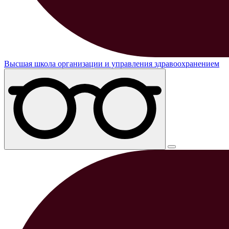
Высшая школа организации и управления здравоохранением