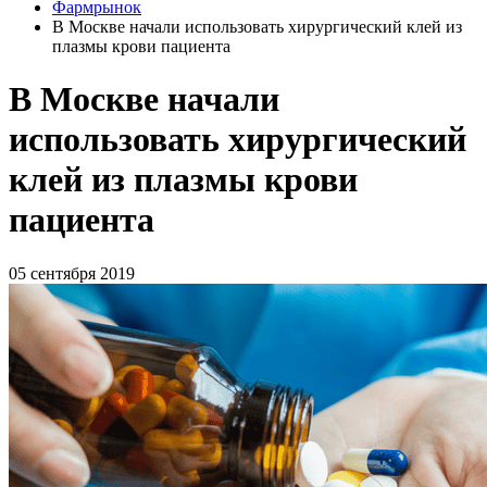
Фармрынок
В Москве начали использовать хирургический клей из
плазмы крови пациента
В Москве начали
использовать хирургический
клей из плазмы крови
пациента
05 сентября 2019