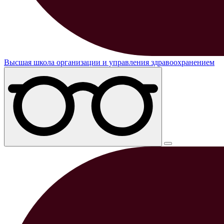
Высшая школа организации и управления здравоохранением