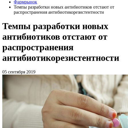
Фармрынок
Темпы разработки новых антибиотиков отстают от
распространения антибиотикорезистентности
Темпы разработки новых
антибиотиков отстают от
распространения
антибиотикорезистентности
05 сентября 2019