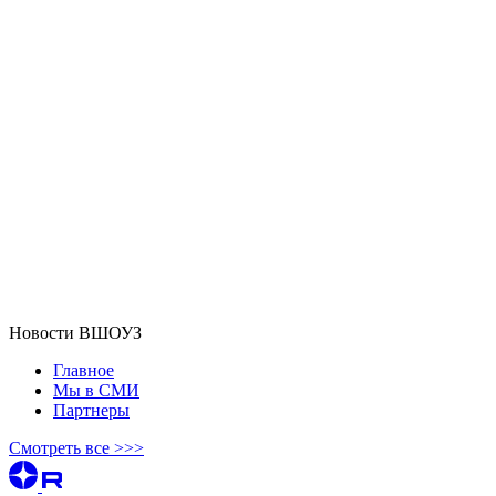
Новости ВШОУЗ
Главное
Мы в СМИ
Партнеры
Смотреть все >>>