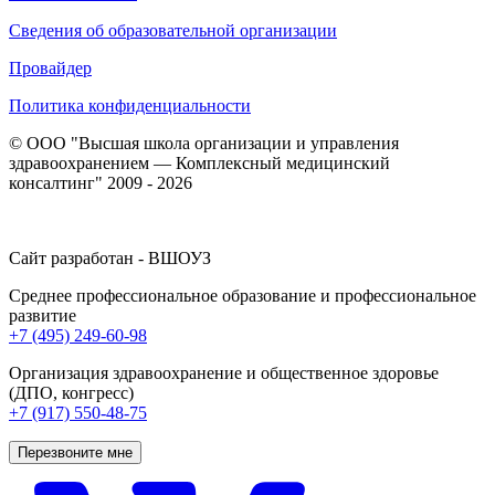
Сведения об образовательной организации
Провайдер
Политика конфиденциальности
© ООО "Высшая школа организации и управления
здравоохранением — Комплексный медицинский
консалтинг" 2009 - 2026
Сайт разработан - ВШОУЗ
Среднее профессиональное образование и профессиональное
развитие
+7 (495) 249-60-98
Организация здравоохранение и общественное здоровье
(ДПО, конгресс)
+7 (917) 550-48-75
Перезвоните мне