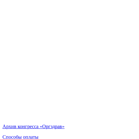
Архив конгресса «Оргздрав»
Способы оплаты