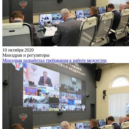
10 октября 2020
Минздрав и регуляторы
Минздрав разработал требования к работе медсестер