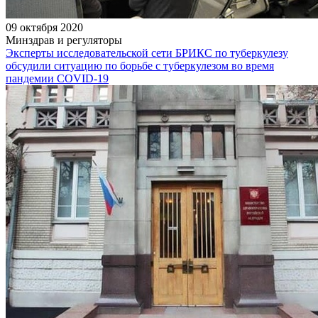
09 октября 2020
Минздрав и регуляторы
Эксперты исследовательской сети БРИКС по туберкулезу
обсудили ситуацию по борьбе с туберкулезом во время
пандемии COVID-19