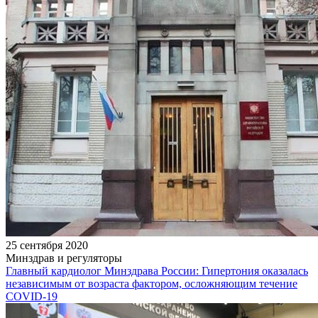
25 сентября 2020
Минздрав и регуляторы
Главный кардиолог Минздрава России: Гипертония оказалась
независимым от возраста фактором, осложняющим течение
COVID-19