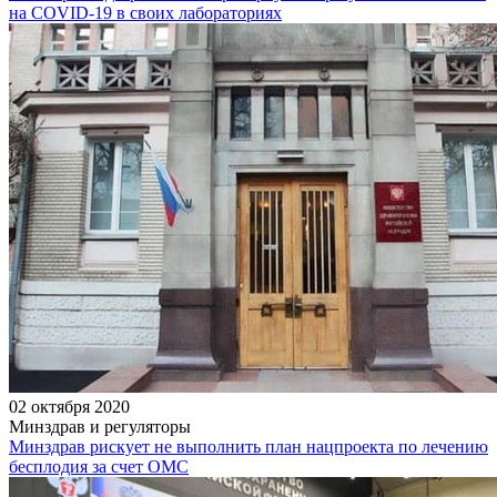
на COVID-19 в своих лабораториях
02 октября 2020
Минздрав и регуляторы
Минздрав рискует не выполнить план нацпроекта по лечению
бесплодия за счет ОМС