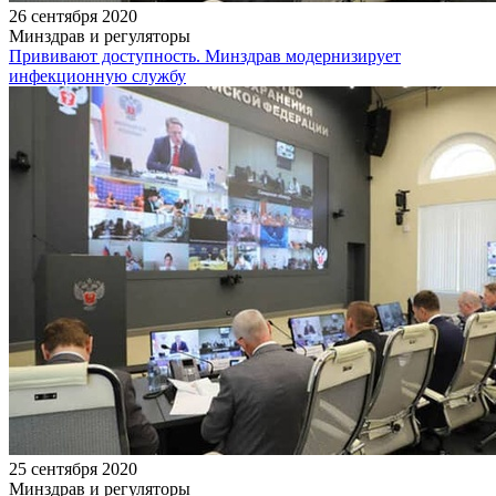
26 сентября 2020
Минздрав и регуляторы
Прививают доступность. Минздрав модернизирует
инфекционную службу
25 сентября 2020
Минздрав и регуляторы