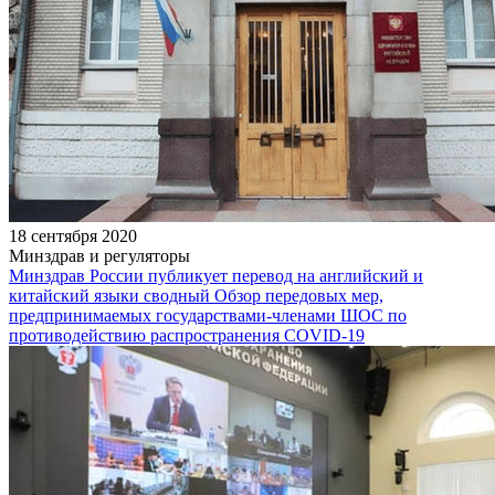
18 сентября 2020
Минздрав и регуляторы
Минздрав России публикует перевод на английский и
китайский языки сводный Обзор передовых мер,
предпринимаемых государствами-членами ШОС по
противодействию распространения COVID-19