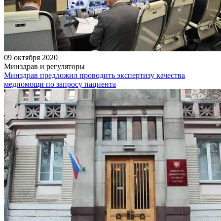
09 октября 2020
Минздрав и регуляторы
Минздрав предложил проводить экспертизу качества
медпомощи по запросу пациента