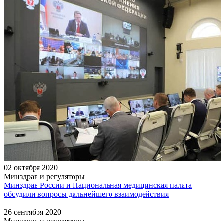
02 октября 2020
Минздрав и регуляторы
Минздрав России и Национальная медицинская палата
обсудили вопросы дальнейшего взаимодействия
26 сентября 2020
Минздрав и регуляторы