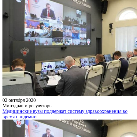
02 октября 2020
Минздрав и регуляторы
Медицинские вузы поддержат систему здравоохранения во
время пандемии