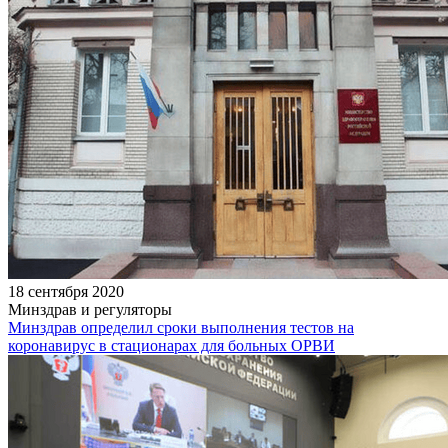
18 сентября 2020
Минздрав и регуляторы
Минздрав определил сроки выполнения тестов на
коронавирус в стационарах для больных ОРВИ