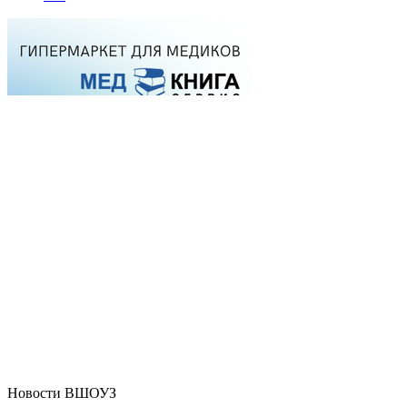
Новости ВШОУЗ