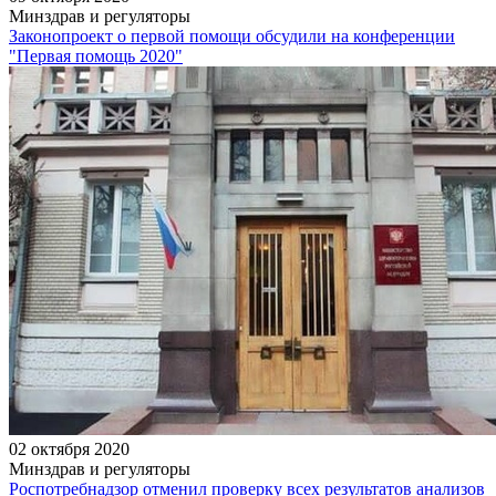
Минздрав и регуляторы
Законопроект о первой помощи обсудили на конференции
"Первая помощь 2020"
02 октября 2020
Минздрав и регуляторы
Роспотребнадзор отменил проверку всех результатов анализов