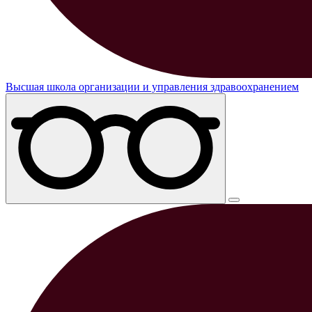
Высшая школа организации и управления здравоохранением