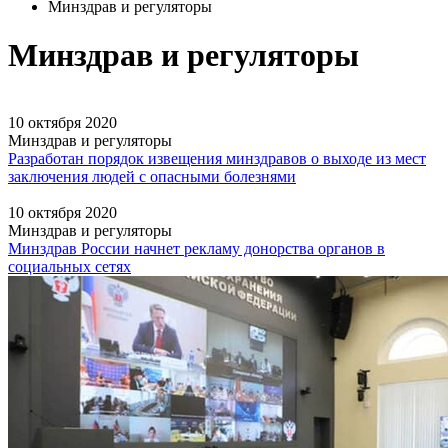
Минздрав и регуляторы
Минздрав и регуляторы
10 октября 2020
Минздрав и регуляторы
Разработан порядок извещения минздравов о выходе из мест
заключения людей с опасными болезнями
10 октября 2020
Минздрав и регуляторы
Минздрав России начнет рекламу донорства органов в
социальных сетях