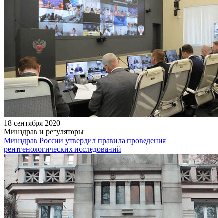
18 сентября 2020
Минздрав и регуляторы
Минздрав России утвердил правила проведения
рентгенологических исследований