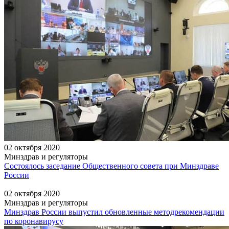
02 октября 2020
Минздрав и регуляторы
Состоялось заседание Общественного совета при Минздраве
России
02 октября 2020
Минздрав и регуляторы
Минздрав России выпустил обновленные методрекомендации
по коронавирусу