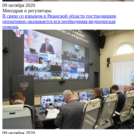
09 октября 2020
Минздрав и регуляторы
В связи со взрывом в Рязанской области пострадавшим
оперативно оказывается вся необходимая медицинская
помощь
09 октября 2020