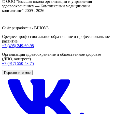
© ООО "Высшая школа организации и управления
здравоохранением — Комплексный медицинский
консалтинг" 2009 - 2026
Сайт разработан - ВШОУЗ
Среднее профессиональное образование и профессиональное
развитие
+7 (495) 249-60-98
Организация здравоохранение и общественное здоровье
(ДПО, конгресс)
+7 (917) 550-48-75
Перезвоните мне