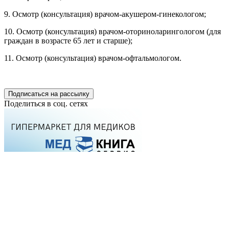
9. Осмотр (консультация) врачом-акушером-гинекологом;
10. Осмотр (консультация) врачом-оториноларингологом (для
граждан в возрасте 65 лет и старше);
11. Осмотр (консультация) врачом-офтальмологом.
Подписаться на рассылку
Поделиться в соц. сетях