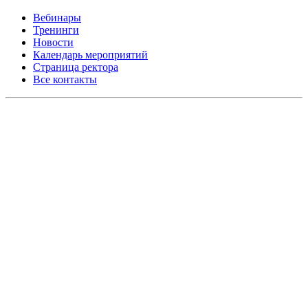
Вебинары
Тренинги
Новости
Календарь мероприятий
Страница ректора
Все контакты