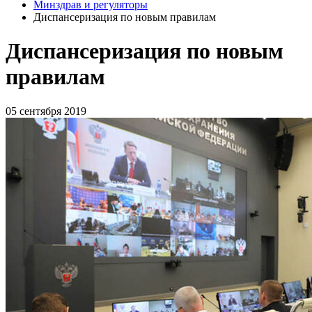
Минздрав и регуляторы
Диспансеризация по новым правилам
Диспансеризация по новым
правилам
05 сентября 2019