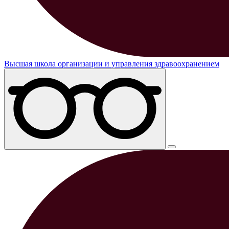
Высшая школа организации и управления здравоохранением