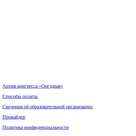
Архив конгресса «Оргздрав»
Способы оплаты
Сведения об образовательной организации
Провайдер
Политика конфиденциальности