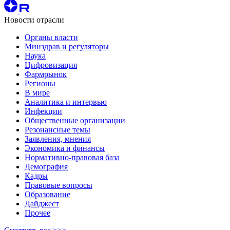
Новости отрасли
Органы власти
Минздрав и регуляторы
Наука
Цифровизация
Фармрынок
Регионы
В мире
Аналитика и интервью
Инфекции
Общественные организации
Резонансные темы
Заявления, мнения
Экономика и финансы
Нормативно-правовая база
Демография
Кадры
Правовые вопросы
Образование
Дайджест
Прочее