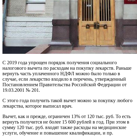
С 2019 года упрощен порядок получения социального
налогового вычета по расходам на покупку лекарств. Раньше
вернуть часть уплаченного НДФЛ можно было только в
случае, если лекарство входило в перечень, утвержденный
Постановлением Правительства Российской Федерации от
19.03.2001 № 201.
С этого года получить такой вычет можно за покупку любого
лекарства, которое выписал врач.
Вычет, как и прежде, ограничен 13% от 120 тыс. руб. То есть
вернуть получится не более 15 600 рублей в год. При этом в
сумму 120 тыс. руб. входят также расходы на медицинские
услуги, обучение и повышение квалификации, и пр.