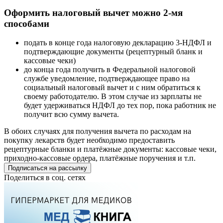
Оформить налоговый вычет можно 2-мя
способами
подать в конце года налоговую декларацию 3-НДФЛ и
подтверждающие документы (рецептурный бланк и
кассовые чеки)
до конца года получить в Федеральной налоговой
службе уведомление, подтверждающее право на
социальный налоговый вычет и с ним обратиться к
своему работодателю. В этом случае из зарплаты не
будет удерживаться НДФЛ до тех пор, пока работник не
получит всю сумму вычета.
В обоих случаях для получения вычета по расходам на
покупку лекарств будет необходимо предоставить
рецептурные бланки и платёжные документы: кассовые чеки,
приходно-кассовые ордера, платёжные поручения и т.п.
Подписаться на рассылку
Поделиться в соц. сетях