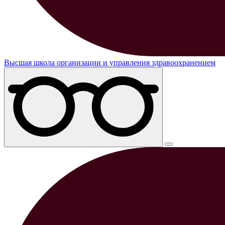
Высшая школа организации и управления здравоохранением