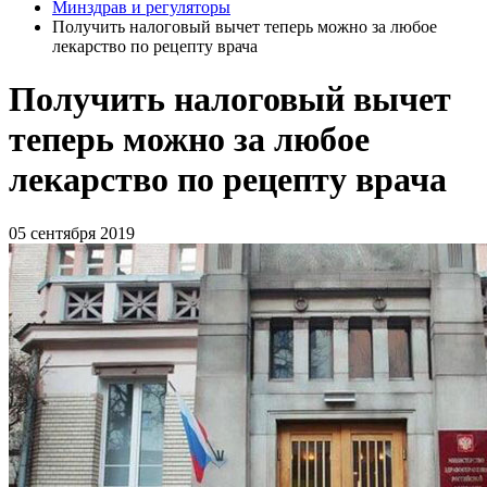
Минздрав и регуляторы
Получить налоговый вычет теперь можно за любое
лекарство по рецепту врача
Получить налоговый вычет
теперь можно за любое
лекарство по рецепту врача
05 сентября 2019