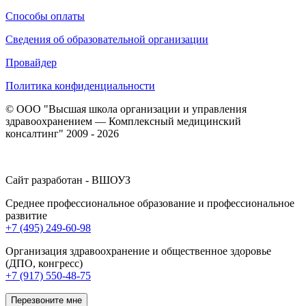
Способы оплаты
Сведения об образовательной организации
Провайдер
Политика конфиденциальности
© ООО "Высшая школа организации и управления
здравоохранением — Комплексный медицинский
консалтинг" 2009 - 2026
Сайт разработан - ВШОУЗ
Среднее профессиональное образование и профессиональное
развитие
+7 (495) 249-60-98
Организация здравоохранение и общественное здоровье
(ДПО, конгресс)
+7 (917) 550-48-75
Перезвоните мне