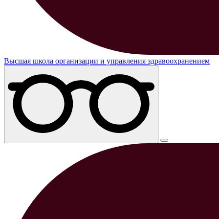
Высшая школа организации и управления здравоохранением