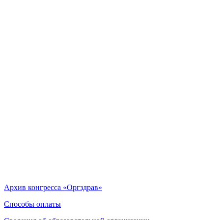
Архив конгресса «Оргздрав»
Способы оплаты