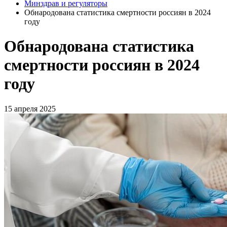
Минздрав и регуляторы
Обнародована статистика смертности россиян в 2024
году
Обнародована статистика
смертности россиян в 2024
году
15 апреля 2025