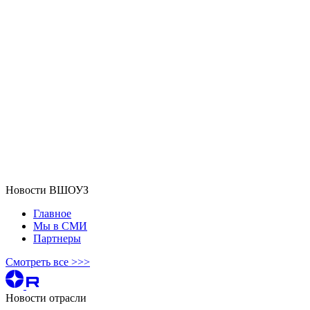
Новости ВШОУЗ
Главное
Мы в СМИ
Партнеры
Смотреть все >>>
Новости отрасли