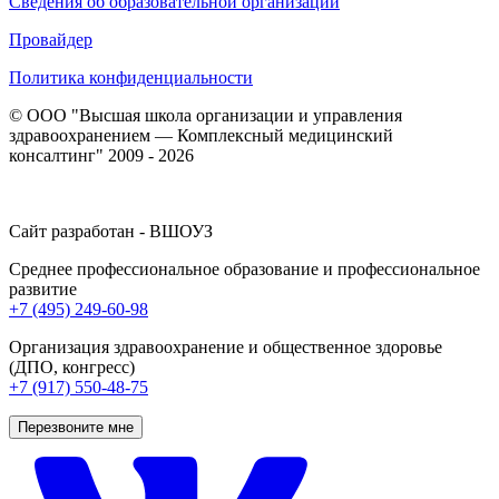
Сведения об образовательной организации
Провайдер
Политика конфиденциальности
© ООО "Высшая школа организации и управления
здравоохранением — Комплексный медицинский
консалтинг" 2009 - 2026
Сайт разработан - ВШОУЗ
Среднее профессиональное образование и профессиональное
развитие
+7 (495) 249-60-98
Организация здравоохранение и общественное здоровье
(ДПО, конгресс)
+7 (917) 550-48-75
Перезвоните мне