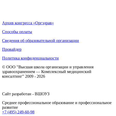
Архив конгресса «Оргздрав»
Способы оплаты
Сведения об образовательной организации
Провайдер
Политика конфиденциальности
© ООО "Высшая школа организации и управления
здравоохранением — Комплексный медицинский
консалтинг" 2009 - 2026
Сайт разработан - ВШОУЗ
Среднее профессиональное образование и профессиональное
развитие
+7 (495) 249-60-98