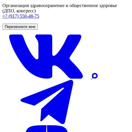
Организация здравоохранение и общественное здоровье
(ДПО, конгресс)
+7 (917) 550-48-75
Перезвоните мне