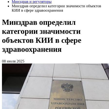
Минздрав и регуляторы
Минздрав определил категории значимости объектов
КИИ в сфере здравоохранения
Минздрав определил
категории значимости
объектов КИИ в сфере
здравоохранения
08 июля 2025