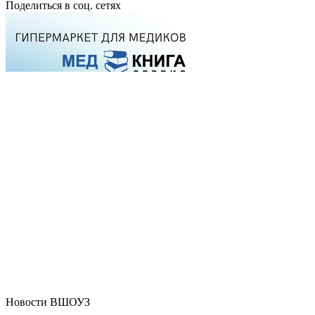
Поделиться в соц. сетях
Новости ВШОУЗ