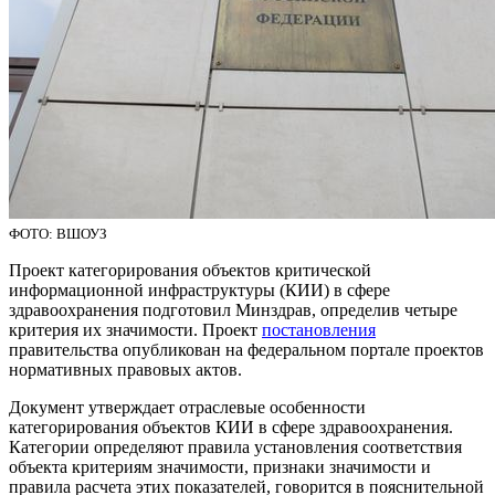
ФОТО: ВШОУЗ
Проект категорирования объектов критической
информационной инфраструктуры (КИИ) в сфере
здравоохранения подготовил Минздрав, определив четыре
критерия их значимости. Проект
постановления
правительства опубликован на федеральном портале проектов
нормативных правовых актов.
Документ утверждает отраслевые особенности
категорирования объектов КИИ в сфере здравоохранения.
Категории определяют правила установления соответствия
объекта критериям значимости, признаки значимости и
правила расчета этих показателей, говорится в пояснительной