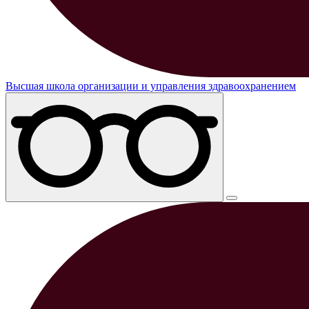
Высшая школа организации и управления здравоохранением