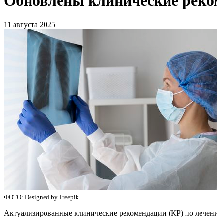
Обновлены клинические реко
11 августа 2025
ФОТО: Designed by Freepik
Актуализированные клинические рекомендации (КР) по лечен