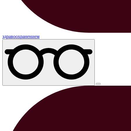
здравоохранением