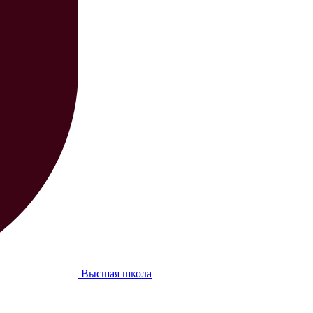
Высшая школа