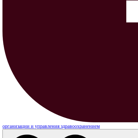
организации и управления здравоохранением