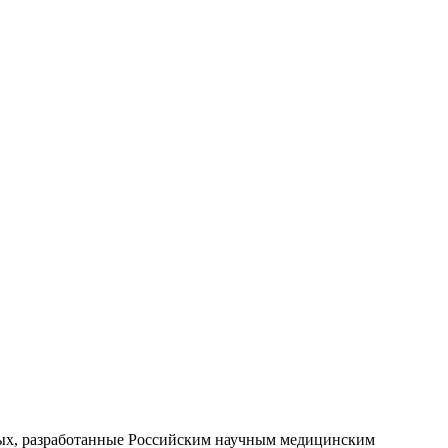
ых, разработанные Российским научным медицинским