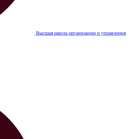
Высшая школа организации и управления