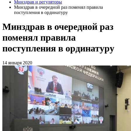
Минздрав и регуляторы
Минздрав в очередной раз поменял правила
поступления в ординатуру
Минздрав в очередной раз
поменял правила
поступления в ординатуру
14 января 2020