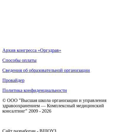
Архив конгресса «Оргздрав»
Способы оплаты
Сведения об образовательной организации
Провайдер
Политика конфиденциальности
© ООО "Высшая школа организации и управления
здравоохранением — Комплексный медицинский
консалтинг" 2009 - 2026
Сайт разработан - ВШОУЗ