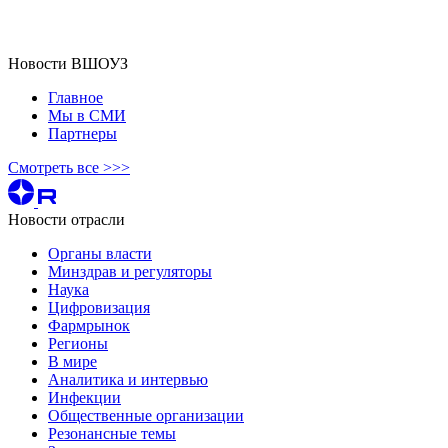
Новости ВШОУЗ
Главное
Мы в СМИ
Партнеры
Смотреть все >>>
Новости отрасли
Органы власти
Минздрав и регуляторы
Наука
Цифровизация
Фармрынок
Регионы
В мире
Аналитика и интервью
Инфекции
Общественные организации
Резонансные темы