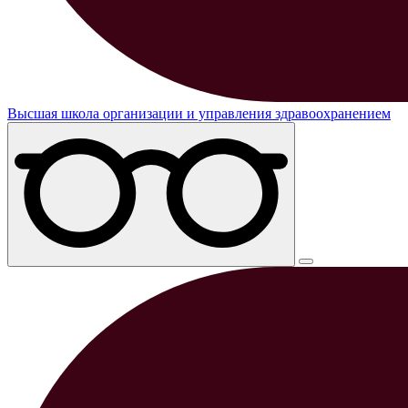
Высшая школа организации и управления здравоохранением