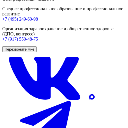
Среднее профессиональное образование и профессиональное
развитие
+7 (495) 249-60-98
Организация здравоохранение и общественное здоровье
(ДПО, конгресс)
+7 (917) 550-48-75
Перезвоните мне