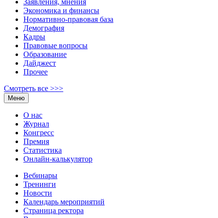
Заявления, мнения
Экономика и финансы
Нормативно-правовая база
Демография
Кадры
Правовые вопросы
Образование
Дайджест
Прочее
Смотреть все >>>
Меню
О нас
Журнал
Конгресс
Премия
Статистика
Онлайн-калькулятор
Вебинары
Тренинги
Новости
Календарь мероприятий
Страница ректора