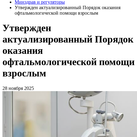
Минздрав и регуляторы
Утвержден актуализированный Порядок оказания
офтальмологической помощи взрослым
Утвержден
актуализированный Порядок
оказания
офтальмологической помощи
взрослым
28 ноября 2025