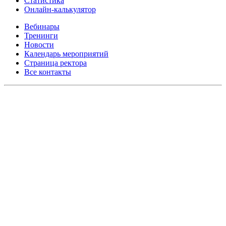
Статистика
Онлайн-калькулятор
Вебинары
Тренинги
Новости
Календарь мероприятий
Страница ректора
Все контакты