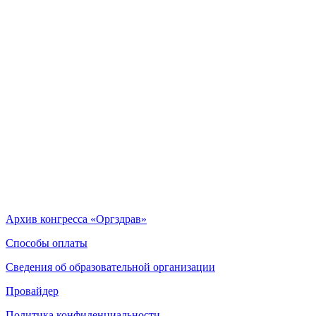
Архив конгресса «Оргздрав»
Способы оплаты
Сведения об образовательной организации
Провайдер
Политика конфиденциальности