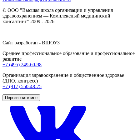
© ООО "Высшая школа организации и управления
здравоохранением — Комплексный медицинский
консалтинг" 2009 - 2026
Сайт разработан - ВШОУЗ
Среднее профессиональное образование и профессиональное
развитие
+7 (495) 249-60-98
Организация здравоохранение и общественное здоровье
(ДПО, конгресс)
+7 (917) 550-48-75
Перезвоните мне