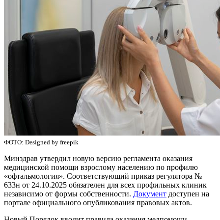
ФОТО: Designed by freepik
Минздрав утвердил новую версию регламента оказания
медицинской помощи взрослому населению по профилю
«офтальмология». Соответствующий приказ регулятора №
633н от 24.10.2025 обязателен для всех профильных клиник
независимо от формы собственности.​
Документ
доступен на
портале официального опубликования правовых актов.
Новый Порядок вводит правила оказания медпомощи