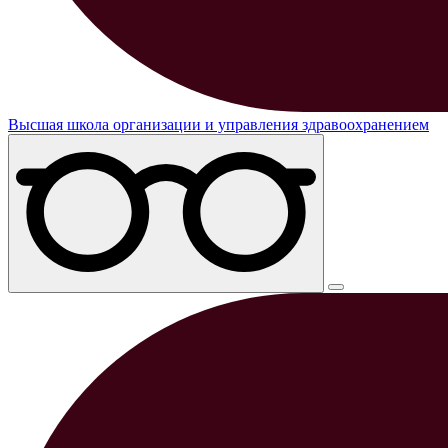
Высшая школа организации и управления здравоохранением