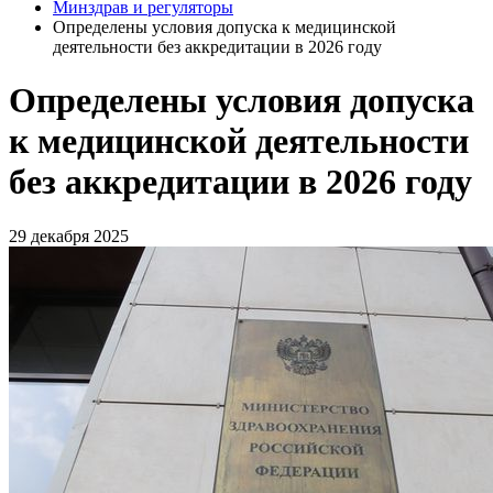
Минздрав и регуляторы
Определены условия допуска к медицинской
деятельности без аккредитации в 2026 году
Определены условия допуска
к медицинской деятельности
без аккредитации в 2026 году
29 декабря 2025