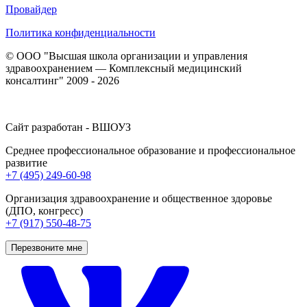
Провайдер
Политика конфиденциальности
© ООО "Высшая школа организации и управления
здравоохранением — Комплексный медицинский
консалтинг" 2009 - 2026
Сайт разработан - ВШОУЗ
Среднее профессиональное образование и профессиональное
развитие
+7 (495) 249-60-98
Организация здравоохранение и общественное здоровье
(ДПО, конгресс)
+7 (917) 550-48-75
Перезвоните мне