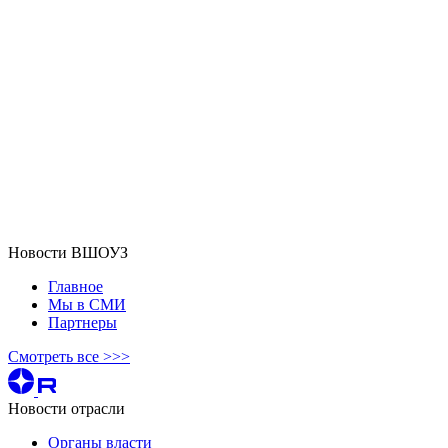
Новости ВШОУЗ
Главное
Мы в СМИ
Партнеры
Смотреть все >>>
Новости отрасли
Органы власти