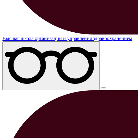
Высшая школа организации и управления здравоохранением