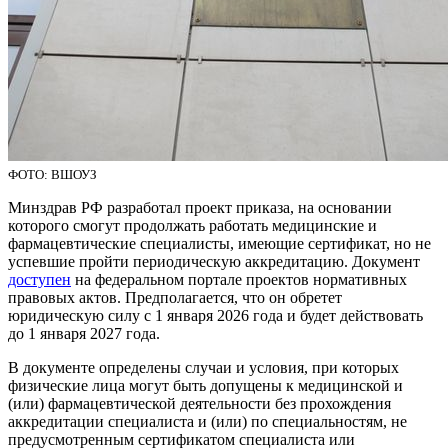
ФОТО: ВШОУЗ
Минздрав РФ разработал проект приказа, на основании
которого смогут продолжать работать медицинские и
фармацевтические специалисты, имеющие сертификат, но не
успевшие пройти периодическую аккредитацию. Документ
доступен
на федеральном портале проектов нормативных
правовых актов. Предполагается, что он обретет
юридическую силу с 1 января 2026 года и будет действовать
до 1 января 2027 года.
В документе определены случаи и условия, при которых
физические лица могут быть допущены к медицинской и
(или) фармацевтической деятельности без прохождения
аккредитации специалиста и (или) по специальностям, не
предусмотренным сертификатом специалиста или