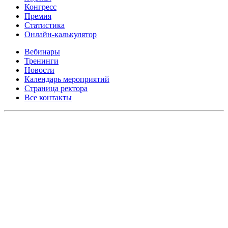
Конгресс
Премия
Статистика
Онлайн-калькулятор
Вебинары
Тренинги
Новости
Календарь мероприятий
Страница ректора
Все контакты