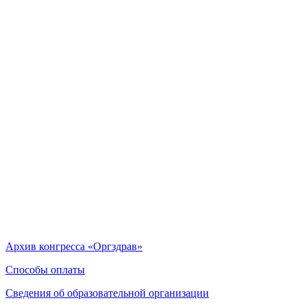
Архив конгресса «Оргздрав»
Способы оплаты
Сведения об образовательной организации