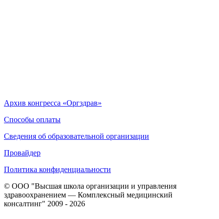
Архив конгресса «Оргздрав»
Способы оплаты
Сведения об образовательной организации
Провайдер
Политика конфиденциальности
© ООО "Высшая школа организации и управления
здравоохранением — Комплексный медицинский
консалтинг" 2009 - 2026