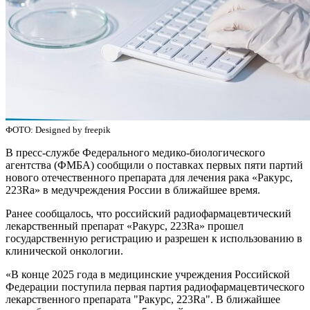
ФОТО: Designed by freepik
В пресс-службе Федерального медико-биологического
агентства (ФМБА) сообщили о поставках первых пяти партий
нового отечественного препарата для лечения рака «Ракурс,
223Ra» в медучреждения России в ближайшее время.
Ранее сообщалось, что российский радиофармацевтический
лекарственный препарат «Ракурс, 223Ra» прошел
государственную регистрацию и разрешен к использованию в
клинической онкологии.
«В конце 2025 года в медицинские учреждения Российской
Федерации поступила первая партия радиофармацевтического
лекарственного препарата "Ракурс, 223Ra". В ближайшее