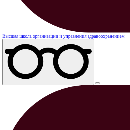
Высшая школа организации и управления здравоохранением