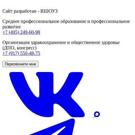
Сайт разработан - ВШОУЗ
Среднее профессиональное образование и профессиональное
развитие
+7 (495) 249-60-98
Организация здравоохранение и общественное здоровье
(ДПО, конгресс)
+7 (917) 550-48-75
Перезвоните мне