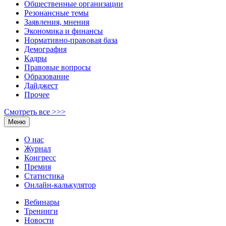
Общественные организации
Резонансные темы
Заявления, мнения
Экономика и финансы
Нормативно-правовая база
Демография
Кадры
Правовые вопросы
Образование
Дайджест
Прочее
Смотреть все >>>
Меню
О нас
Журнал
Конгресс
Премия
Статистика
Онлайн-калькулятор
Вебинары
Тренинги
Новости