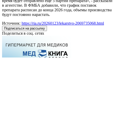
время будет отправлено еще 5 партий препарата», - рассказали
в агентстве. В ФМБА добавили, что график поставок
препарата расписан до конца 2026 года, объемы производства
будут постоянно нарастать.
Источник:
https://ria.ru/20260123/lekarstvo-2069735068.html
Подписаться на рассылку
Поделиться в соц. сетях