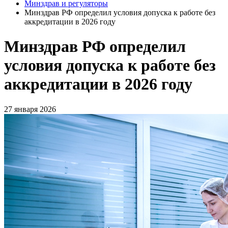
Минздрав и регуляторы
Минздрав РФ определил условия допуска к работе без
аккредитации в 2026 году
Минздрав РФ определил
условия допуска к работе без
аккредитации в 2026 году
27 января 2026