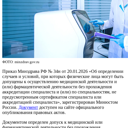
ФОТО: minzdrav.gov.ru
Приказ Минздрава РФ № 34н от 20.01.2026 «Об определении
случаев и условий, при которых физические лица могут быть
допущены к осуществлению медицинской деятельности и
(или) фармацевтической деятельности без прохождения
аккредитации специалиста и (или) по специальностям, не
предусмотренным сертификатом специалиста или
аккредитацией специалиста», зарегистрирован Минюстом
России.
Документ
доступен на сайте официального
опубликования правовых актов.
Документом определен допуск к медицинской или
фармацевтической деятельности без прохождения