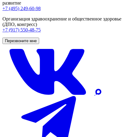
развитие
+7 (495) 249-60-98
Организация здравоохранение и общественное здоровье
(ДПО, конгресс)
+7 (917) 550-48-75
Перезвоните мне