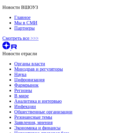
Новости ВШОУЗ
Главное
Мы в СМИ
Партнеры
Смотреть все >>>
Новости отрасли
Органы власти
Минздрав и регуляторы
Наука
Цифровизация
Фармрынок
Регионы
В мире
Аналитика и интервью
Инфекции
Общественные организации
Резонансные темы
Заявления, мнения
Экономика и финансы