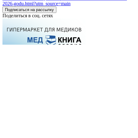
2026-godu.html?utm_source=main
Подписаться на рассылку
Поделиться в соц. сетях