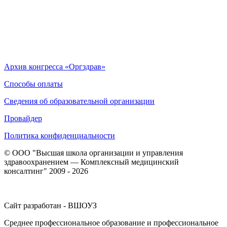
Архив конгресса «Оргздрав»
Способы оплаты
Сведения об образовательной организации
Провайдер
Политика конфиденциальности
© ООО "Высшая школа организации и управления
здравоохранением — Комплексный медицинский
консалтинг" 2009 - 2026
Сайт разработан - ВШОУЗ
Среднее профессиональное образование и профессиональное