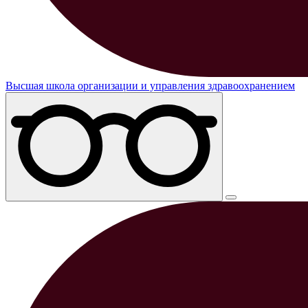
Высшая школа организации и управления здравоохранением