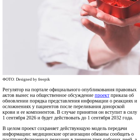
ФОТО: Designed by freepik
Регулятор на портале официального опубликования правовых
актов вынес на общественное обсуждение
проект
приказа об
обновлении порядка представления информации о реакциях и
осложнениях у пациентов после переливания донорской
крови и ее компонентов. В случае принятия он вступит в силу
1 сентября 2026 и будет действовать до 1 сентября 2032 года.
В целом проект сохраняет действующую модель передачи
информации: медицинские организации обязаны сообщать о
посттрансфузионных реакциях в течение трех рабочих дней, а