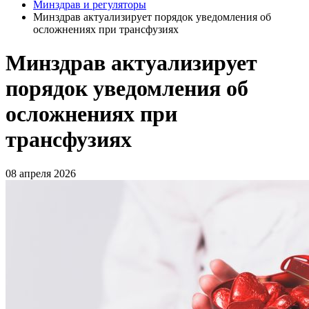
Минздрав и регуляторы
Минздрав актуализирует порядок уведомления об
осложнениях при трансфузиях
Минздрав актуализирует
порядок уведомления об
осложнениях при
трансфузиях
08 апреля 2026