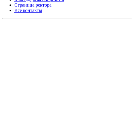
Страница ректора
Все контакты