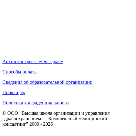
Архив конгресса «Оргздрав»
Способы оплаты
Сведения об образовательной организации
Провайдер
Политика конфиденциальности
© ООО "Высшая школа организации и управления
здравоохранением — Комплексный медицинский
консалтинг" 2009 - 2026