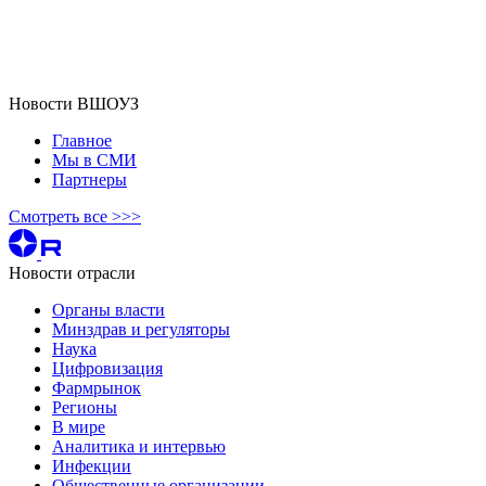
Новости ВШОУЗ
Главное
Мы в СМИ
Партнеры
Смотреть все >>>
Новости отрасли
Органы власти
Минздрав и регуляторы
Наука
Цифровизация
Фармрынок
Регионы
В мире
Аналитика и интервью
Инфекции
Общественные организации