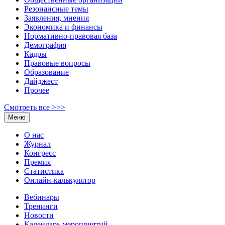
Резонансные темы
Заявления, мнения
Экономика и финансы
Нормативно-правовая база
Демография
Кадры
Правовые вопросы
Образование
Дайджест
Прочее
Смотреть все >>>
Меню
О нас
Журнал
Конгресс
Премия
Статистика
Онлайн-калькулятор
Вебинары
Тренинги
Новости
Календарь мероприятий