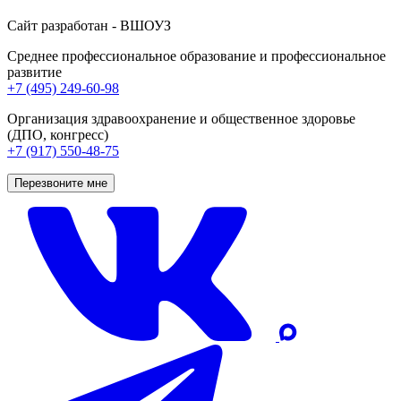
Сайт разработан - ВШОУЗ
Среднее профессиональное образование и профессиональное
развитие
+7 (495) 249-60-98
Организация здравоохранение и общественное здоровье
(ДПО, конгресс)
+7 (917) 550-48-75
Перезвоните мне