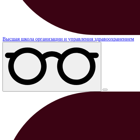
Высшая школа организации и управления здравоохранением