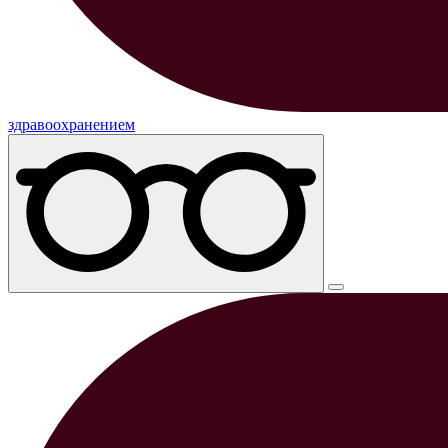
здравоохранением