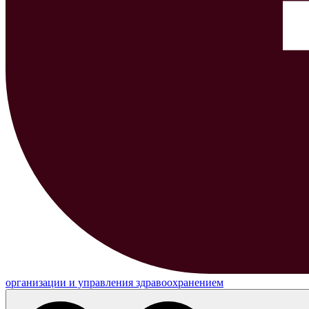
организации и управления здравоохранением