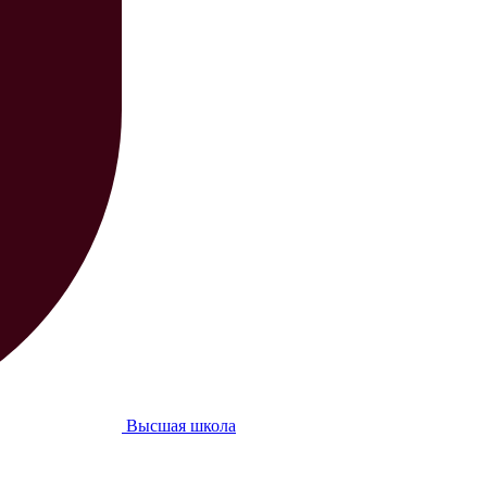
Высшая школа