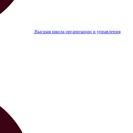
Высшая школа организации и управления