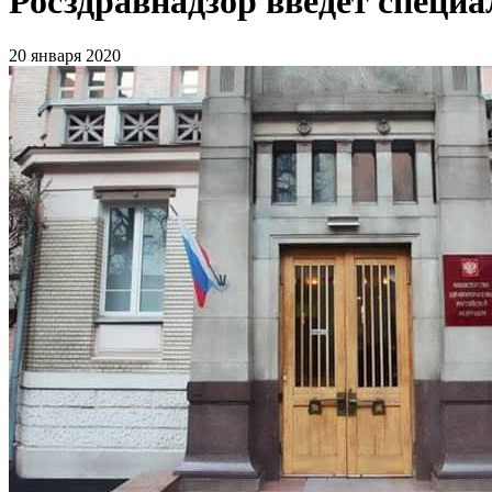
Росздравнадзор введет специ
20 января 2020