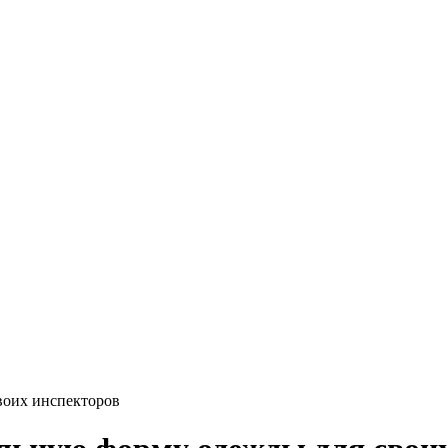
воих инспекторов