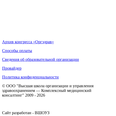
Архив конгресса «Оргздрав»
Способы оплаты
Сведения об образовательной организации
Провайдер
Политика конфиденциальности
© ООО "Высшая школа организации и управления
здравоохранением — Комплексный медицинский
консалтинг" 2009 - 2026
Сайт разработан - ВШОУЗ