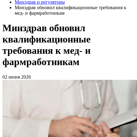
Минздрав и регуляторы
Минздрав обновил квалификационные требования к
мед- и фармработникам
Минздрав обновил
квалификационные
требования к мед- и
фармработникам
02 июня 2026