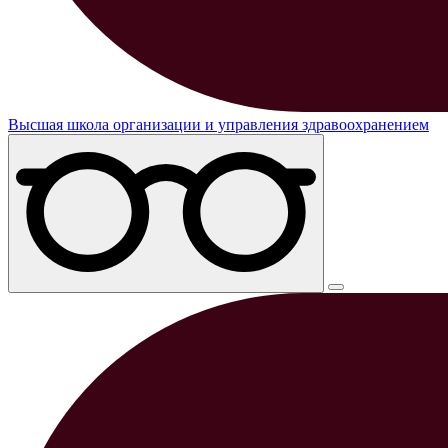
Высшая школа организации и управления здравоохранением