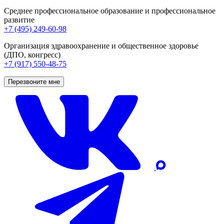
Среднее профессиональное образование и профессиональное
развитие
+7 (495) 249-60-98
Организация здравоохранение и общественное здоровье
(ДПО, конгресс)
+7 (917) 550-48-75
Перезвоните мне