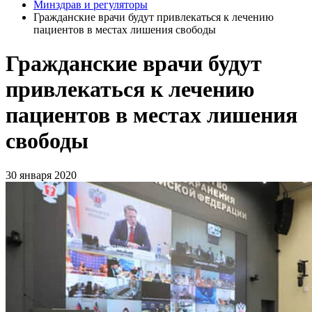
Минздрав и регуляторы
Гражданские врачи будут привлекаться к лечению
пациентов в местах лишения свободы
Гражданские врачи будут
привлекаться к лечению
пациентов в местах лишения
свободы
30 января 2020