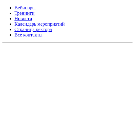
Вебинары
Тренинги
Новости
Календарь мероприятий
Страница ректора
Все контакты