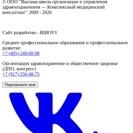
© ООО "Высшая школа организации и управления
здравоохранением — Комплексный медицинский
консалтинг" 2009 - 2026
Сайт разработан - ВШОУЗ
Среднее профессиональное образование и профессиональное
развитие
+7 (495) 249-60-98
Организация здравоохранение и общественное здоровье
(ДПО, конгресс)
+7 (917) 550-48-75
Перезвоните мне