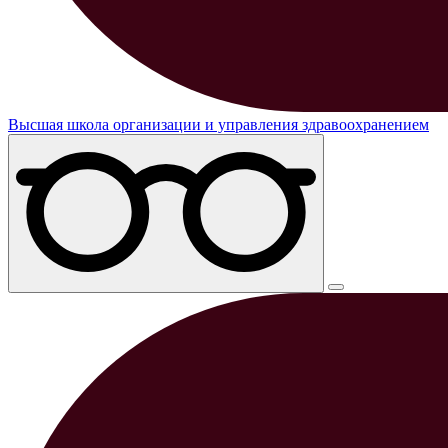
Высшая школа организации и управления здравоохранением