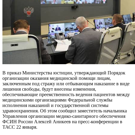
В приказ Министерства юстиции, утверждающий Порядок
организации оказания медицинской помощи лицам,
заключенным под стражу или отбывающим наказание в виде
лишения свободы, будут внесены изменения,
обеспечивающие преемственность ведения пациентов между
медицинскими организациями Федеральной службы
исполнения наказаний и государственной системы
здравоохранения. Об этом сообщил заместитель начальника
Управления организации медико-санитарного обеспечения
ФСИН России Алексей Аникеев на пресс-конференции в
ТАСС 22 января.