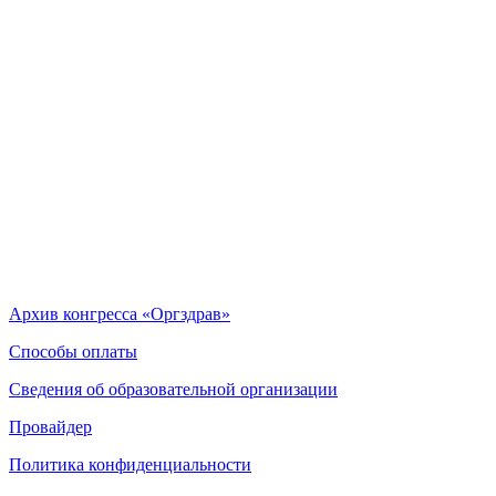
Архив конгресса «Оргздрав»
Способы оплаты
Сведения об образовательной организации
Провайдер
Политика конфиденциальности