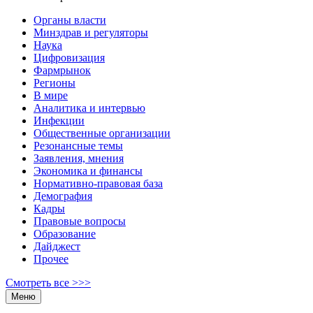
Органы власти
Минздрав и регуляторы
Наука
Цифровизация
Фармрынок
Регионы
В мире
Аналитика и интервью
Инфекции
Общественные организации
Резонансные темы
Заявления, мнения
Экономика и финансы
Нормативно-правовая база
Демография
Кадры
Правовые вопросы
Образование
Дайджест
Прочее
Смотреть все >>>
Меню