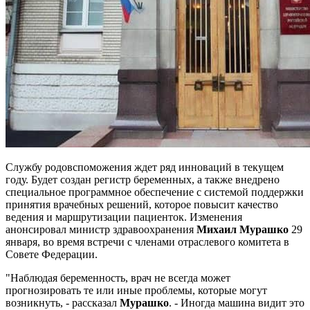
Службу родовспоможения ждет ряд инноваций в текущем
году. Будет создан регистр беременных, а также внедрено
специальное программное обеспечение с системой поддержки
принятия врачебных решений, которое повысит качество
ведения и маршрутизации пациенток. Изменения
анонсировал министр здравоохранения
Михаил Мурашко
29
января, во время встречи с членами отраслевого комитета в
Совете Федерации.
"Наблюдая беременность, врач не всегда может
прогнозировать те или иные проблемы, которые могут
возникнуть, - рассказал
Мурашко
. - Иногда машина видит это