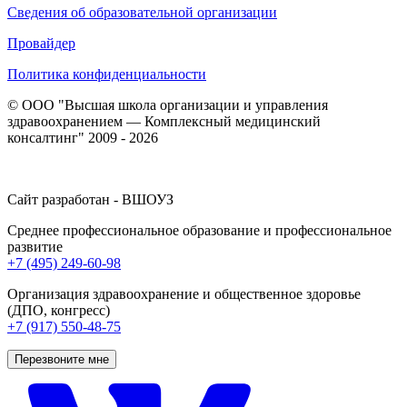
Сведения об образовательной организации
Провайдер
Политика конфиденциальности
© ООО "Высшая школа организации и управления
здравоохранением — Комплексный медицинский
консалтинг" 2009 - 2026
Сайт разработан - ВШОУЗ
Среднее профессиональное образование и профессиональное
развитие
+7 (495) 249-60-98
Организация здравоохранение и общественное здоровье
(ДПО, конгресс)
+7 (917) 550-48-75
Перезвоните мне