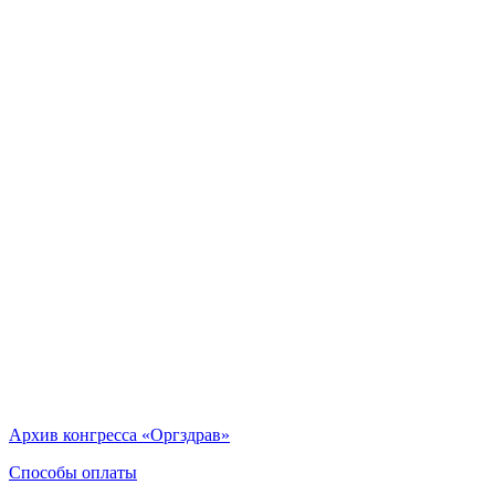
Архив конгресса «Оргздрав»
Способы оплаты