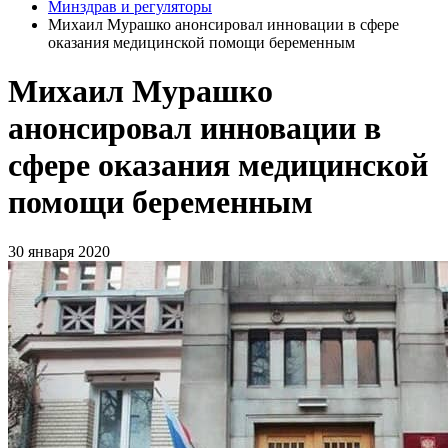
Минздрав и регуляторы
Михаил Мурашко анонсировал инновации в сфере
оказания медицинской помощи беременным
Михаил Мурашко
анонсировал инновации в
сфере оказания медицинской
помощи беременным
30 января 2020