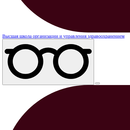
Высшая школа организации и управления здравоохранением