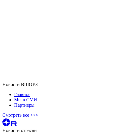
Новости ВШОУЗ
Главное
Мы в СМИ
Партнеры
Смотреть все >>>
Новости отрасли