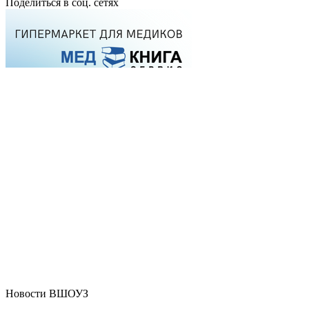
Поделиться в соц. сетях
Новости ВШОУЗ