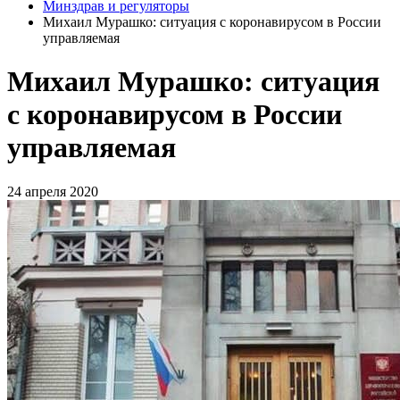
Минздрав и регуляторы
Михаил Мурашко: ситуация с коронавирусом в России
управляемая
Михаил Мурашко: ситуация
с коронавирусом в России
управляемая
24 апреля 2020