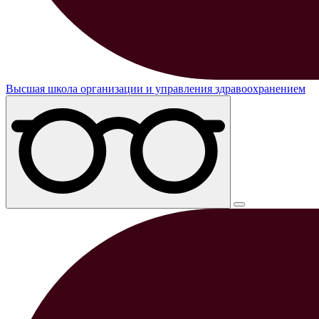
Высшая школа организации и управления здравоохранением