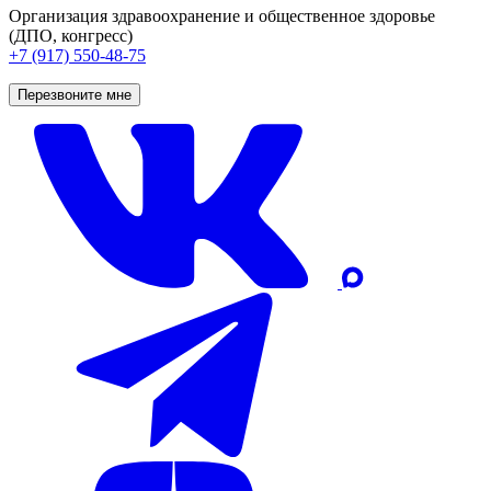
Организация здравоохранение и общественное здоровье
(ДПО, конгресс)
+7 (917) 550-48-75
Перезвоните мне