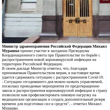
Министр здравоохранения Российской Федерации Михаил
Мурашко
принял участие в заседании Президиума
Координационного совета при Правительстве по борьбе с
распространением новой коронавирусной инфекции на
территории Российской Федерации.
В своем докладе Министр отметил, что, благодаря
принимаемым Правительством мерам, в настоящее время
удается сдерживать ситуацию с распространением Covid-19.
- Ситуацию сегодняшнего дня можно назвать управляемой,
поскольку проводимые мероприятия по предотвращению
завоза и распространения коронавирусной инфекции в страну
позволили нам профилактировать пиковую нагрузку на
медицинские организации и создать дополнительный резерв
времени для подготовки сил и средств", - отметил Михаил
Мурашко.