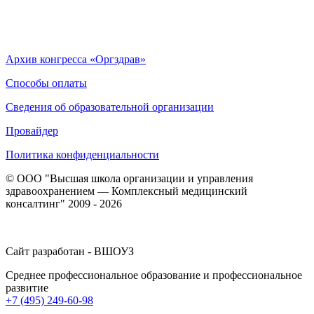
Архив конгресса «Оргздрав»
Способы оплаты
Сведения об образовательной организации
Провайдер
Политика конфиденциальности
© ООО "Высшая школа организации и управления
здравоохранением — Комплексный медицинский
консалтинг" 2009 - 2026
Сайт разработан - ВШОУЗ
Среднее профессиональное образование и профессиональное
развитие
+7 (495) 249-60-98