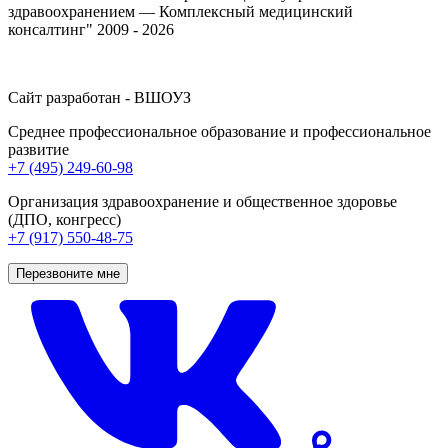
здравоохранением — Комплексный медицинский
консалтинг" 2009 - 2026
Сайт разработан - ВШОУЗ
Среднее профессиональное образование и профессиональное
развитие
+7 (495) 249-60-98
Организация здравоохранение и общественное здоровье
(ДПО, конгресс)
+7 (917) 550-48-75
Перезвоните мне