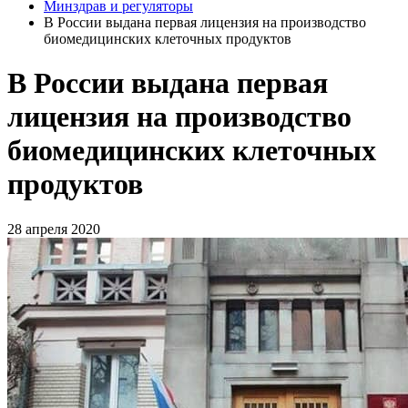
Минздрав и регуляторы
В России выдана первая лицензия на производство
биомедицинских клеточных продуктов
В России выдана первая
лицензия на производство
биомедицинских клеточных
продуктов
28 апреля 2020