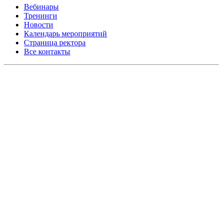
Вебинары
Тренинги
Новости
Календарь мероприятий
Страница ректора
Все контакты