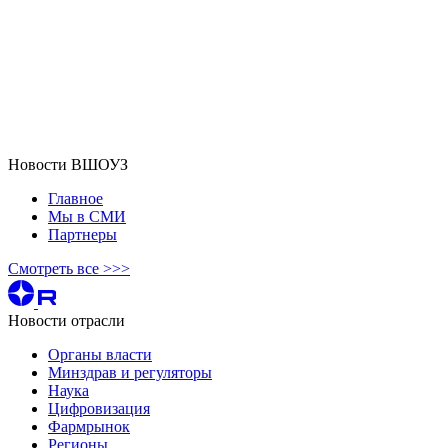
Новости ВШОУЗ
Главное
Мы в СМИ
Партнеры
Смотреть все >>>
Новости отрасли
Органы власти
Минздрав и регуляторы
Наука
Цифровизация
Фармрынок
Регионы