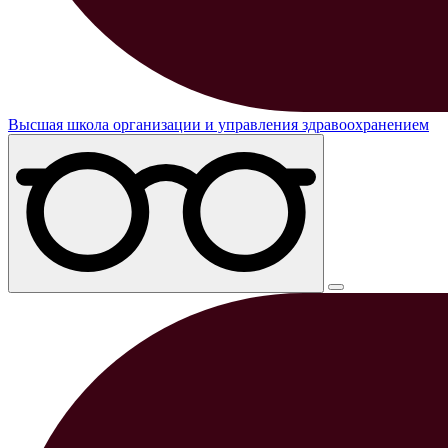
Высшая школа организации и управления здравоохранением