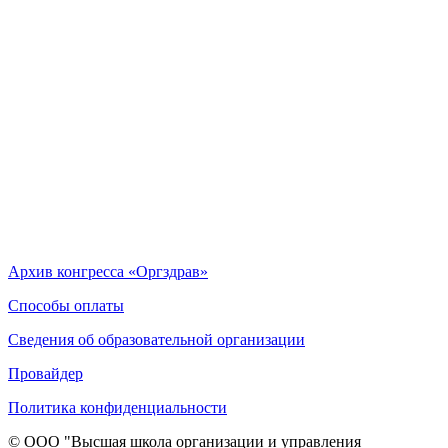
Архив конгресса «Оргздрав»
Способы оплаты
Сведения об образовательной организации
Провайдер
Политика конфиденциальности
© ООО "Высшая школа организации и управления