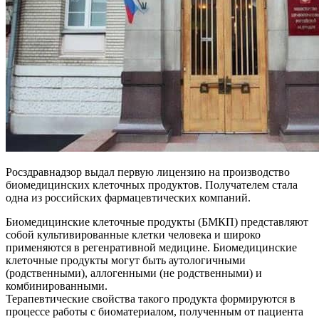
Росздравнадзор выдал первую лицензию на производство
биомедицинских клеточных продуктов. Получателем стала
одна из российских фармацевтических компаний.
Биомедицинские клеточные продукты (БМКП) представляют
собой культивированные клетки человека и широко
применяются в регенративной медицине. Биомедицинские
клеточные продукты могут быть аутологичными
(родственными), аллогенными (не родственными) и
комбинированными.
Терапевтические свойства такого продукта формируются в
процессе работы с биоматериалом, полученным от пациента