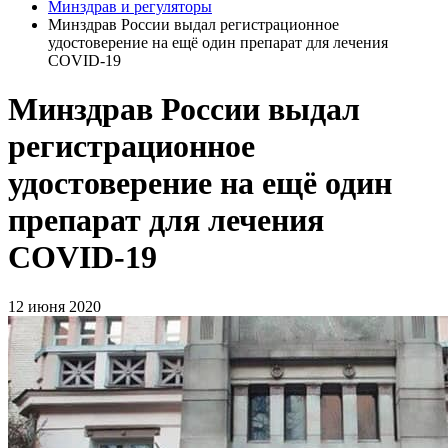
Минздрав и регуляторы
Минздрав России выдал регистрационное
удостоверение на ещё один препарат для лечения
COVID-19
Минздрав России выдал
регистрационное
удостоверение на ещё один
препарат для лечения
COVID-19
12 июня 2020