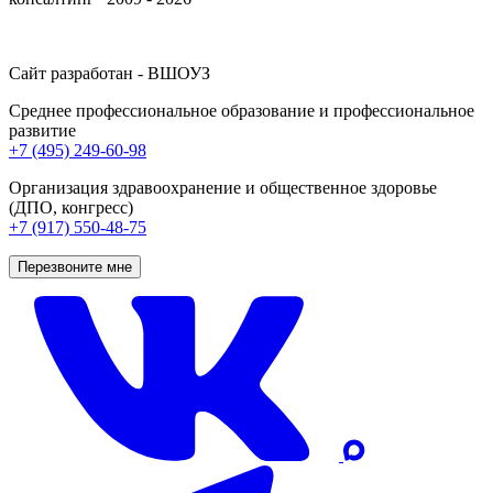
Сайт разработан - ВШОУЗ
Среднее профессиональное образование и профессиональное
развитие
+7 (495) 249-60-98
Организация здравоохранение и общественное здоровье
(ДПО, конгресс)
+7 (917) 550-48-75
Перезвоните мне