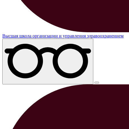
Высшая школа организации и управления здравоохранением