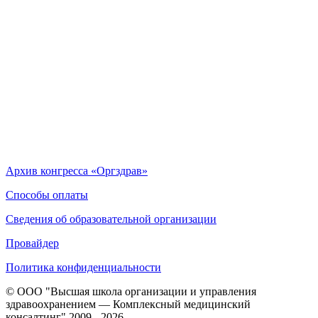
Архив конгресса «Оргздрав»
Способы оплаты
Сведения об образовательной организации
Провайдер
Политика конфиденциальности
© ООО "Высшая школа организации и управления
здравоохранением — Комплексный медицинский
консалтинг" 2009 - 2026