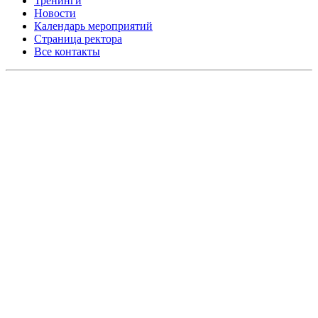
Тренинги
Новости
Календарь мероприятий
Страница ректора
Все контакты