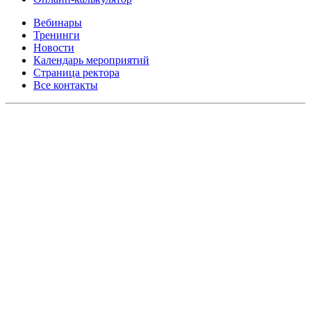
Вебинары
Тренинги
Новости
Календарь мероприятий
Страница ректора
Все контакты