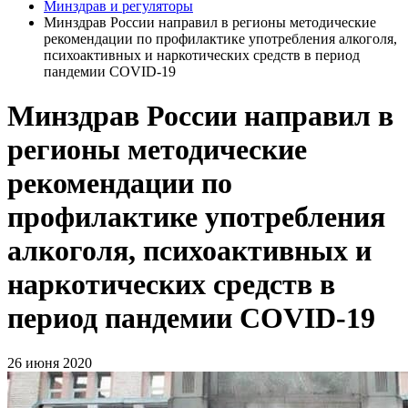
Минздрав и регуляторы
Минздрав России направил в регионы методические
рекомендации по профилактике употребления алкоголя,
психоактивных и наркотических средств в период
пандемии COVID-19
Минздрав России направил в
регионы методические
рекомендации по
профилактике употребления
алкоголя, психоактивных и
наркотических средств в
период пандемии COVID-19
26 июня 2020