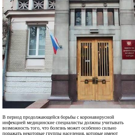
В период продолжающейся борьбы с коронавирусной
инфекцией медицинские специалисты должны учитывать
возможность того, что болезнь может особенно сильно
поражать некоторые группы населения, которые имеют