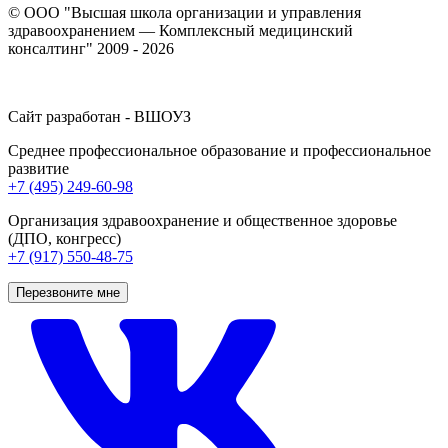
© ООО "Высшая школа организации и управления
здравоохранением — Комплексный медицинский
консалтинг" 2009 - 2026
Сайт разработан - ВШОУЗ
Среднее профессиональное образование и профессиональное
развитие
+7 (495) 249-60-98
Организация здравоохранение и общественное здоровье
(ДПО, конгресс)
+7 (917) 550-48-75
Перезвоните мне