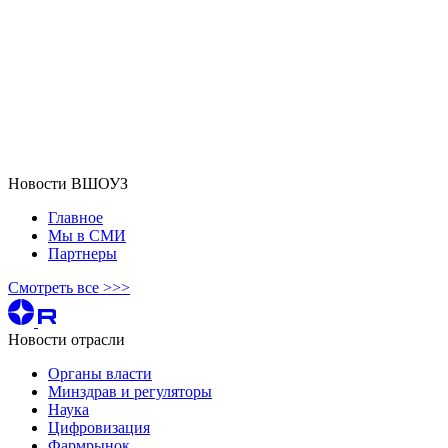
Новости ВШОУЗ
Главное
Мы в СМИ
Партнеры
Смотреть все >>>
Новости отрасли
Органы власти
Минздрав и регуляторы
Наука
Цифровизация
Фармрынок