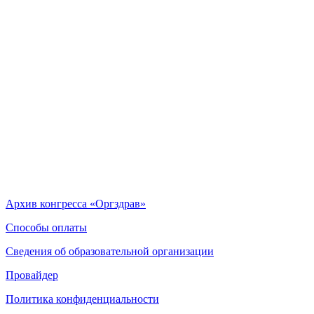
Архив конгресса «Оргздрав»
Способы оплаты
Сведения об образовательной организации
Провайдер
Политика конфиденциальности