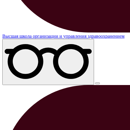
Высшая школа организации и управления здравоохранением