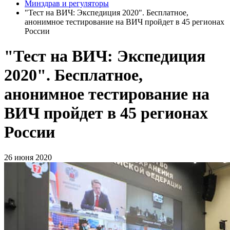
Минздрав и регуляторы
"Тест на ВИЧ: Экспедиция 2020". Бесплатное,
анонимное тестирование на ВИЧ пройдет в 45 регионах
России
"Тест на ВИЧ: Экспедиция
2020". Бесплатное,
анонимное тестирование на
ВИЧ пройдет в 45 регионах
России
26 июня 2020