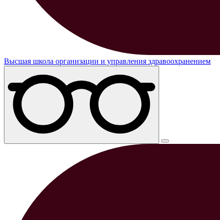
Высшая школа организации и управления здравоохранением