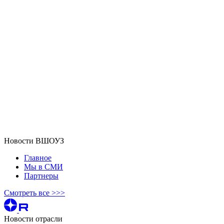
Новости ВШОУЗ
Главное
Мы в СМИ
Партнеры
Смотреть все >>>
Новости отрасли