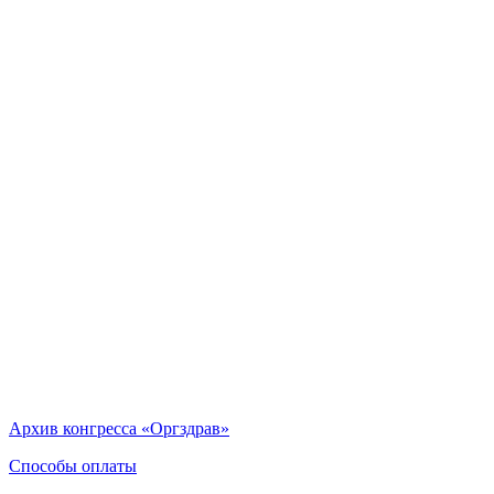
Архив конгресса «Оргздрав»
Способы оплаты