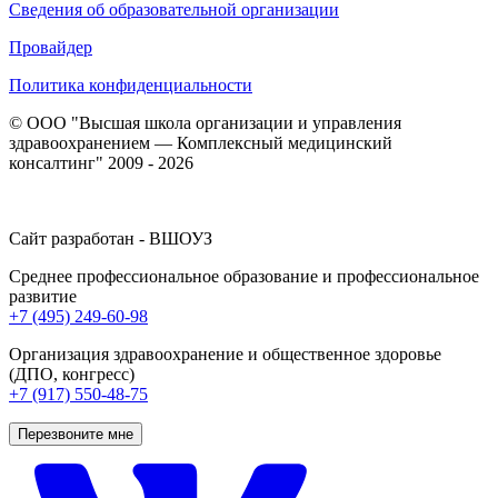
Сведения об образовательной организации
Провайдер
Политика конфиденциальности
© ООО "Высшая школа организации и управления
здравоохранением — Комплексный медицинский
консалтинг" 2009 - 2026
Сайт разработан - ВШОУЗ
Среднее профессиональное образование и профессиональное
развитие
+7 (495) 249-60-98
Организация здравоохранение и общественное здоровье
(ДПО, конгресс)
+7 (917) 550-48-75
Перезвоните мне