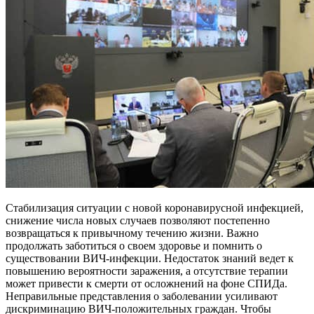
Стабилизация ситуации с новой коронавирусной инфекцией,
снижение числа новых случаев позволяют постепенно
возвращаться к привычному течению жизни. Важно
продолжать заботиться о своем здоровье и помнить о
существовании ВИЧ-инфекции. Недостаток знаний ведет к
повышению вероятности заражения, а отсутствие терапии
может привести к смерти от осложнений на фоне СПИДа.
Неправильные представления о заболевании усиливают
дискриминацию ВИЧ-положительных граждан. Чтобы