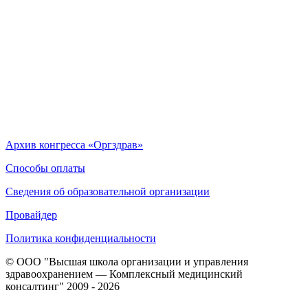
Архив конгресса «Оргздрав»
Способы оплаты
Сведения об образовательной организации
Провайдер
Политика конфиденциальности
© ООО "Высшая школа организации и управления
здравоохранением — Комплексный медицинский
консалтинг" 2009 - 2026