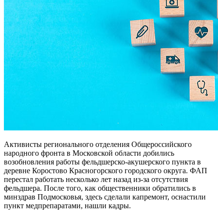
Активисты регионального отделения Общероссийского
народного фронта в Московской области добились
возобновления работы фельдшерско-акушерского пункта в
деревне Коростово Красногорского городского округа. ФАП
перестал работать несколько лет назад из-за отсутствия
фельдшера. После того, как общественники обратились в
минздрав Подмосковья, здесь сделали капремонт, оснастили
пункт медпрепаратами, нашли кадры.