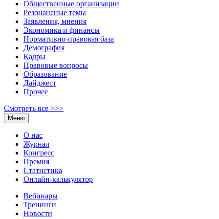
Общественные организации
Резонансные темы
Заявления, мнения
Экономика и финансы
Нормативно-правовая база
Демография
Кадры
Правовые вопросы
Образование
Дайджест
Прочее
Смотреть все >>>
Меню
О нас
Журнал
Конгресс
Премия
Статистика
Онлайн-калькулятор
Вебинары
Тренинги
Новости