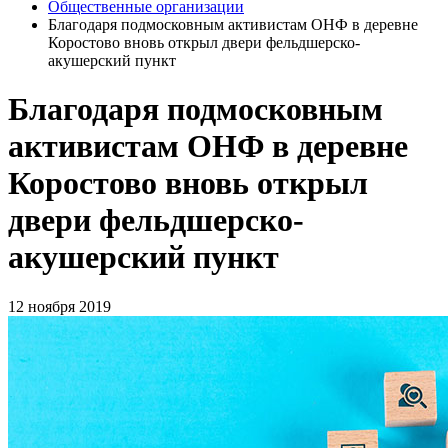
Общественные организации
Благодаря подмосковным активистам ОНФ в деревне
Коростово вновь открыл двери фельдшерско-
акушерский пункт
Благодаря подмосковным
активистам ОНФ в деревне
Коростово вновь открыл
двери фельдшерско-
акушерский пункт
12 ноября 2019