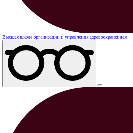
Высшая школа организации и управления здравоохранением