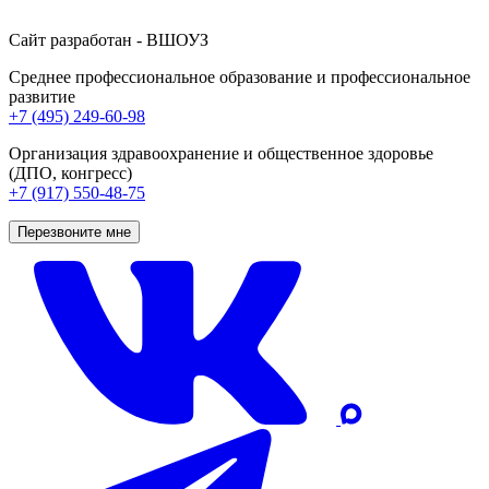
Сайт разработан - ВШОУЗ
Среднее профессиональное образование и профессиональное
развитие
+7 (495) 249-60-98
Организация здравоохранение и общественное здоровье
(ДПО, конгресс)
+7 (917) 550-48-75
Перезвоните мне