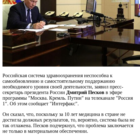
Российская система здравоохранения неспособна к
самообновлению и самостоятельному поддержанию
необходимого уровня своей деятельности, заявил пресс-
секретарь президента России
Дмитрий Песков
в эфире
программы "Москва. Кремль. Путин" на телеканале "Россия
1". Об этом сообщает "Интерфакс".
Он сказал, что, поскольку за 10 лет медицина в стране не
достигла должных результатов, то, вероятно, система была не
так отлажена. Песков подчеркнул, что проблема заключается
не только в материальном обеспечении.