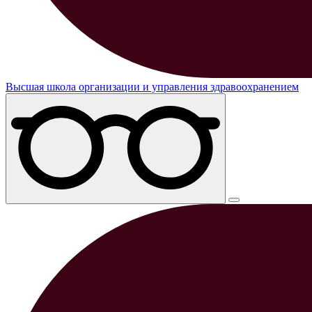
Высшая школа организации и управления здравоохранением