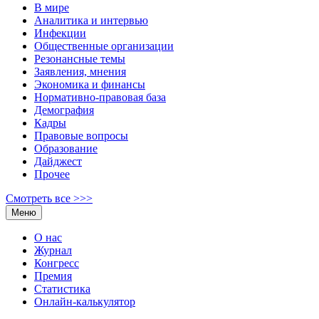
В мире
Аналитика и интервью
Инфекции
Общественные организации
Резонансные темы
Заявления, мнения
Экономика и финансы
Нормативно-правовая база
Демография
Кадры
Правовые вопросы
Образование
Дайджест
Прочее
Смотреть все >>>
Меню
О нас
Журнал
Конгресс
Премия
Статистика
Онлайн-калькулятор