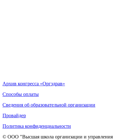
Архив конгресса «Оргздрав»
Способы оплаты
Сведения об образовательной организации
Провайдер
Политика конфиденциальности
© ООО "Высшая школа организации и управления