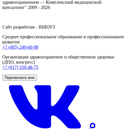
здравоохранением — Комплексный медицинский
консалтинг" 2009 - 2026
Сайт разработан - ВШОУЗ
Среднее профессиональное образование и профессиональное
развитие
+7 (495) 249-60-98
Организация здравоохранение и общественное здоровье
(ДПО, конгресс)
+7 (917) 550-48-75
Перезвоните мне