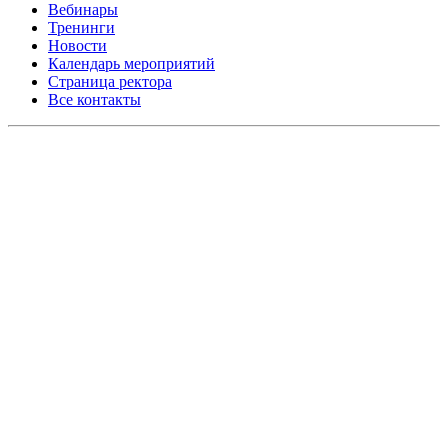
Вебинары
Тренинги
Новости
Календарь мероприятий
Страница ректора
Все контакты