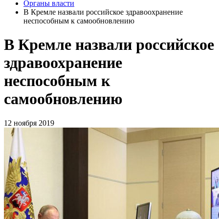
Органы власти
В Кремле назвали российское здравоохранение
неспособным к самообновлению
В Кремле назвали российское
здравоохранение
неспособным к
самообновлению
12 ноября 2019