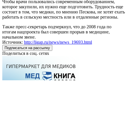
Чтобы врачи пользовались современным оборудованием,
которое закупили, их нужно еще подготовить. Трудность еще
состоит в том, что медики, по мнению Пескова, не хотят ехать
работать в сельскую местность или в отдаленные регионы.
Также пресс-секретарь подчеркнул, что до 2008 года по
итогам нацпроекта был совершен прорыв в медицине,
начальном звене.
Источник:
http://ligap.ru/news/news_19693.html
Подписаться на рассылку
Поделиться в соц. сетях