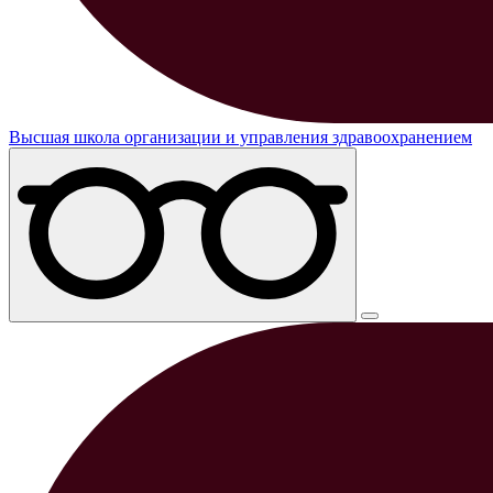
Высшая школа организации и управления здравоохранением