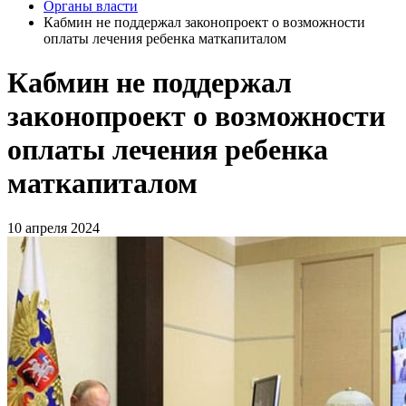
Органы власти
Кабмин не поддержал законопроект о возможности
оплаты лечения ребенка маткапиталом
Кабмин не поддержал
законопроект о возможности
оплаты лечения ребенка
маткапиталом
10 апреля 2024