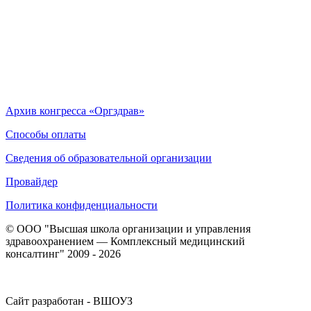
Архив конгресса «Оргздрав»
Способы оплаты
Сведения об образовательной организации
Провайдер
Политика конфиденциальности
© ООО "Высшая школа организации и управления
здравоохранением — Комплексный медицинский
консалтинг" 2009 - 2026
Сайт разработан - ВШОУЗ