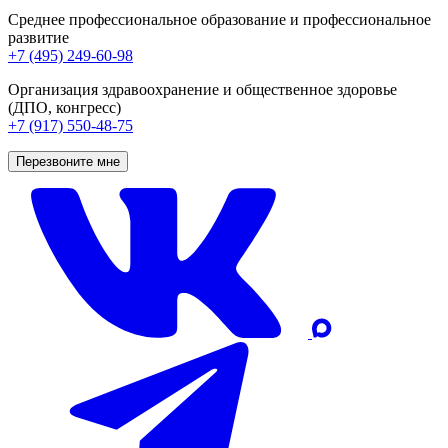
Среднее профессиональное образование и профессиональное
развитие
+7 (495) 249-60-98
Организация здравоохранение и общественное здоровье
(ДПО, конгресс)
+7 (917) 550-48-75
Перезвоните мне