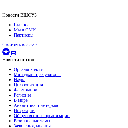
Новости ВШОУЗ
Главное
Мы в СМИ
Партнеры
Смотреть все >>>
Новости отрасли
Органы власти
Минздрав и регуляторы
Наука
Цифровизация
Фармрынок
Регионы
В мире
Аналитика и интервью
Инфекции
Общественные организации
Резонансные темы
Заявления, мнения