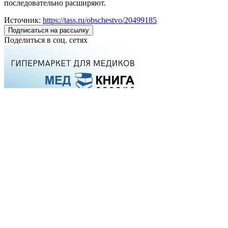
последовательно расширяют.
Источник:
https://tass.ru/obschestvo/20499185
Подписаться на рассылку
Поделиться в соц. сетях