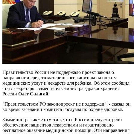
Правительство России не поддержало проект закона о
направлении средств материнского капитала на оплату
медицинских услуг и лекарств для ребенка. Об этом сообщил
статс-секретарь - заместитель министра здравоохранения
России
Олег Салагай
.
"Правительством РФ законопроект не поддержан", - сказал он
во время заседании комитета Госдумы по охране здоровья.
Замминистра также отметил, что в России предусмотрено
обеспечение пациентов лекарствами и гарантировано
бесплатное оказание медицинской помощи. Эти направления