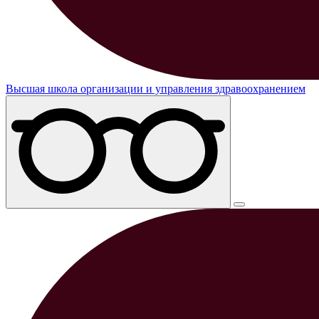
Высшая школа организации и управления здравоохранением