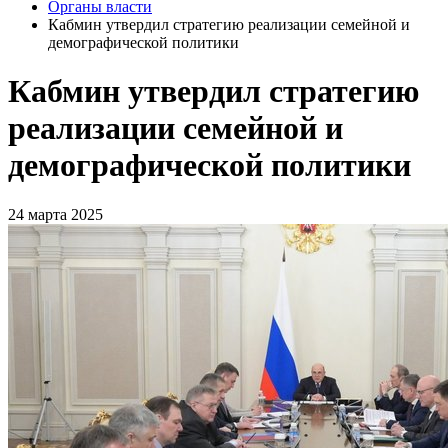
Органы власти
Кабмин утвердил стратегию реализации семейной и
демографической политики
Кабмин утвердил стратегию
реализации семейной и
демографической политики
24 марта 2025