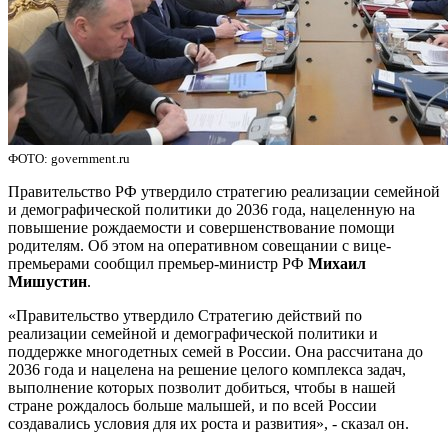
ФОТО: government.ru
Правительство РФ утвердило стратегию реализации семейной
и демографической политики до 2036 года, нацеленную на
повышение рождаемости и совершенствование помощи
родителям. Об этом на оперативном совещании с вице-
премьерами сообщил премьер-министр РФ
Михаил
Мишустин
.
«Правительство утвердило Стратегию действий по
реализации семейной и демографической политики и
поддержке многодетных семей в России. Она рассчитана до
2036 года и нацелена на решение целого комплекса задач,
выполнение которых позволит добиться, чтобы в нашей
стране рождалось больше малышей, и по всей России
создавались условия для их роста и развития», - сказал он.