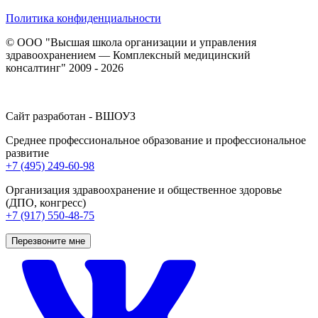
Политика конфиденциальности
© ООО "Высшая школа организации и управления
здравоохранением — Комплексный медицинский
консалтинг" 2009 - 2026
Сайт разработан - ВШОУЗ
Среднее профессиональное образование и профессиональное
развитие
+7 (495) 249-60-98
Организация здравоохранение и общественное здоровье
(ДПО, конгресс)
+7 (917) 550-48-75
Перезвоните мне