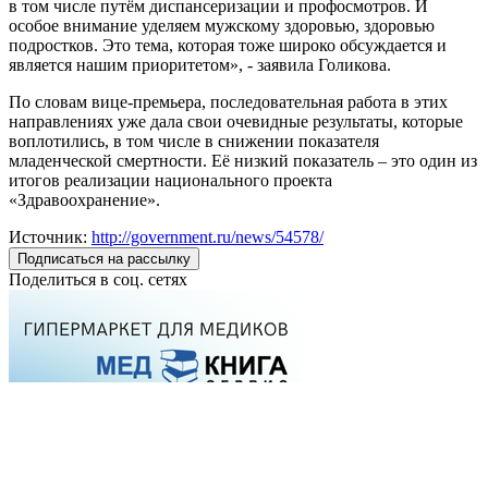
в том числе путём диспансеризации и профосмотров. И
особое внимание уделяем мужскому здоровью, здоровью
подростков. Это тема, которая тоже широко обсуждается и
является нашим приоритетом», - заявила Голикова.
По словам вице-премьера, последовательная работа в этих
направлениях уже дала свои очевидные результаты, которые
воплотились, в том числе в снижении показателя
младенческой смертности. Её низкий показатель – это один из
итогов реализации национального проекта
«Здравоохранение».
Источник:
http://government.ru/news/54578/
Подписаться на рассылку
Поделиться в соц. сетях