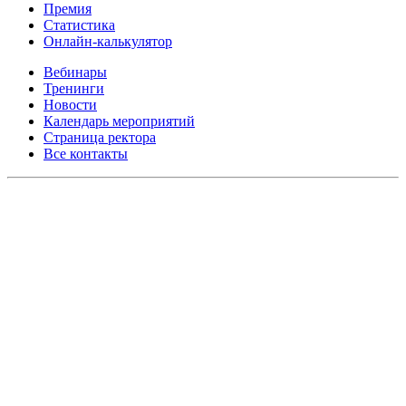
Премия
Статистика
Онлайн-калькулятор
Вебинары
Тренинги
Новости
Календарь мероприятий
Страница ректора
Все контакты