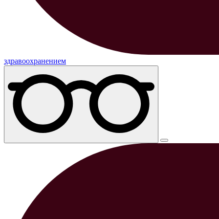
здравоохранением