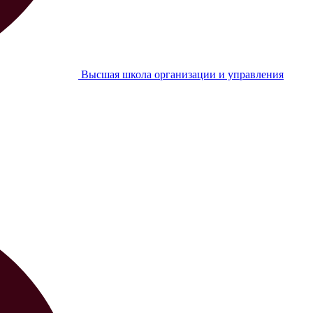
Высшая школа организации и управления