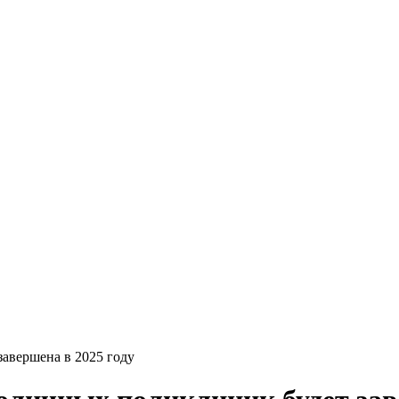
авершена в 2025 году