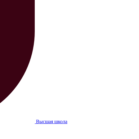
Высшая школа