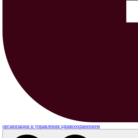
организации и управления здравоохранением