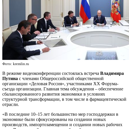
Фото: kremlin.ru
В режиме видеоконференции состоялась встреча
Владимира
Путина
с членами Общероссийской общественной
организации «Деловая Россия», участниками XX Форума-
съезда организации. Главная тема обсуждения – обеспечение
сбалансированного развития экономики в условиях
структурной трансформации, в том числе в фармацевтической
отрасли.
«В последние 10–15 лет большинство мер господдержки в
экономике были сфокусированы на создании новых
производств, импортозамещении и создании новых рабочих