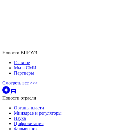
Новости ВШОУЗ
Главное
Мы в СМИ
Партнеры
Смотреть все >>>
Новости отрасли
Органы власти
Минздрав и регуляторы
Наука
Цифровизация
Фармрынок