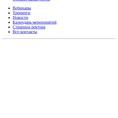
Вебинары
Тренинги
Новости
Календарь мероприятий
Страница ректора
Все контакты