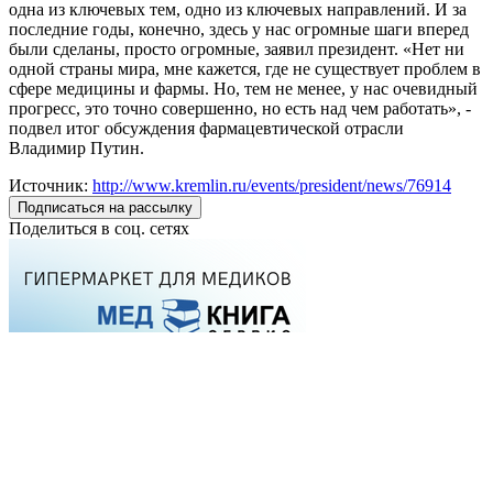
одна из ключевых тем, одно из ключевых направлений. И за
последние годы, конечно, здесь у нас огромные шаги вперед
были сделаны, просто огромные, заявил президент. «Нет ни
одной страны мира, мне кажется, где не существует проблем в
сфере медицины и фармы. Но, тем не менее, у нас очевидный
прогресс, это точно совершенно, но есть над чем работать», -
подвел итог обсуждения фармацевтической отрасли
Владимир Путин.
Источник:
http://www.kremlin.ru/events/president/news/76914
Подписаться на рассылку
Поделиться в соц. сетях