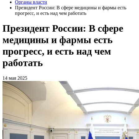
Органы власти
Президент России: В сфере медицины и фармы есть
прогресс, и есть над чем работать
Президент России: В сфере
медицины и фармы есть
прогресс, и есть над чем
работать
14 мая 2025