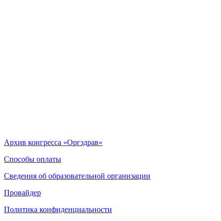
Архив конгресса «Оргздрав»
Способы оплаты
Сведения об образовательной организации
Провайдер
Политика конфиденциальности