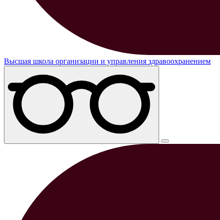
Высшая школа организации и управления здравоохранением