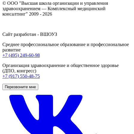
© ООО "Высшая школа организации и управления
здравоохранением — Комплексный медицинский
консалтинг" 2009 - 2026
Сайт разработан - ВШОУЗ
Среднее профессиональное образование и профессиональное
развитие
+7 (495) 249-60-98
Организация здравоохранение и общественное здоровье
(ДПО, конгресс)
+7 (917) 550-48-75
Перезвоните мне