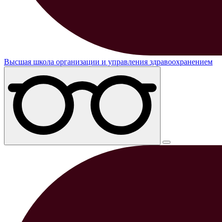
Высшая школа организации и управления здравоохранением