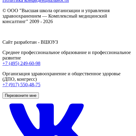
Политика конфиденциальности
© ООО "Высшая школа организации и управления
здравоохранением — Комплексный медицинский
консалтинг" 2009 - 2026
Сайт разработан - ВШОУЗ
Среднее профессиональное образование и профессиональное
развитие
+7 (495) 249-60-98
Организация здравоохранение и общественное здоровье
(ДПО, конгресс)
+7 (917) 550-48-75
Перезвоните мне