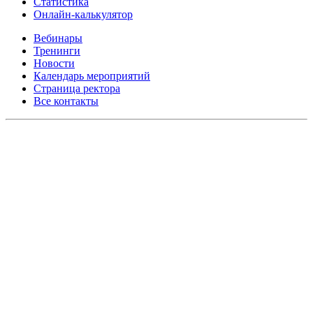
Статистика
Онлайн-калькулятор
Вебинары
Тренинги
Новости
Календарь мероприятий
Страница ректора
Все контакты