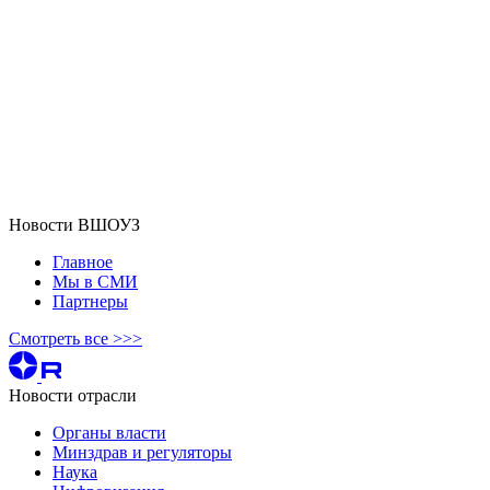
Новости ВШОУЗ
Главное
Мы в СМИ
Партнеры
Смотреть все >>>
Новости отрасли
Органы власти
Минздрав и регуляторы
Наука