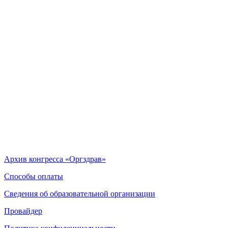
Архив конгресса «Оргздрав»
Способы оплаты
Сведения об образовательной организации
Провайдер