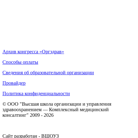
Архив конгресса «Оргздрав»
Способы оплаты
Сведения об образовательной организации
Провайдер
Политика конфиденциальности
© ООО "Высшая школа организации и управления
здравоохранением — Комплексный медицинский
консалтинг" 2009 - 2026
Сайт разработан - ВШОУЗ