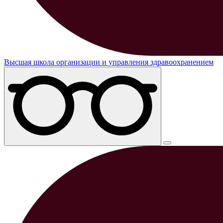
Высшая школа организации и управления здравоохранением