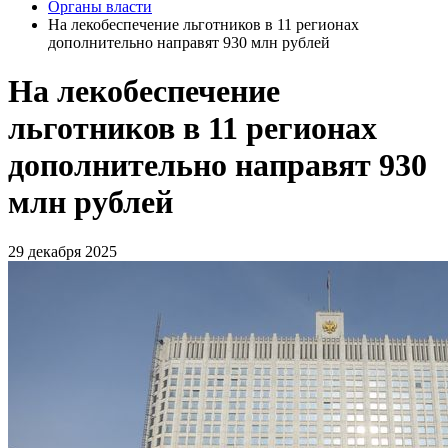
Органы власти
На лекобеспечение льготников в 11 регионах
дополнительно направят 930 млн рублей
На лекобеспечение
льготников в 11 регионах
дополнительно направят 930
млн рублей
29 декабря 2025