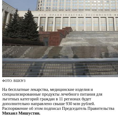
ФОТО: ВШОУЗ
На бесплатные лекарства, медицинские изделия и
специализированные продукты лечебного питания для
льготных категорий граждан в 11 регионах будет
дополнительно направлено свыше 930 млн рублей.
Распоряжение об этом подписал Председатель Правительства
Михаил Мишустин.