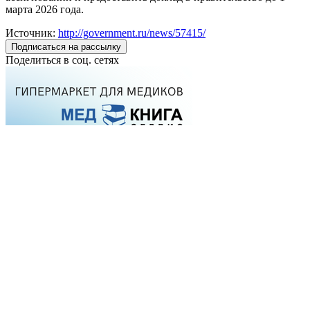
марта 2026 года.
Источник:
http://government.ru/news/57415/
Подписаться на рассылку
Поделиться в соц. сетях