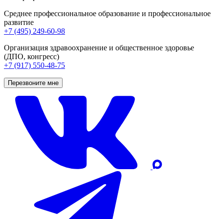
Среднее профессиональное образование и профессиональное
развитие
+7 (495) 249-60-98
Организация здравоохранение и общественное здоровье
(ДПО, конгресс)
+7 (917) 550-48-75
Перезвоните мне