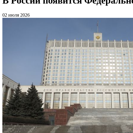
В России появится Федеральн
02 июля 2026