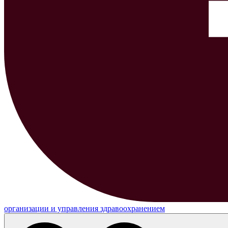
организации и управления здравоохранением