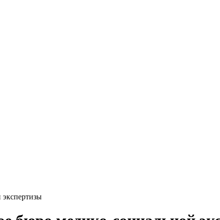
й экспертизы