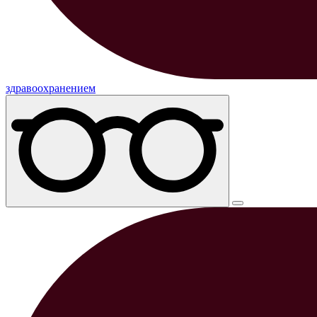
здравоохранением