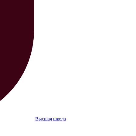
Высшая школа