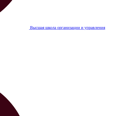
Высшая школа организации и управления