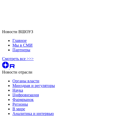
Новости ВШОУЗ
Главное
Мы в СМИ
Партнеры
Смотреть все >>>
Новости отрасли
Органы власти
Минздрав и регуляторы
Наука
Цифровизация
Фармрынок
Регионы
В мире
Аналитика и интервью