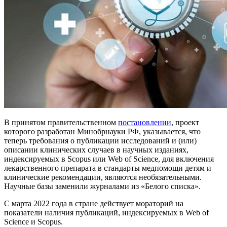
В принятом правительственном
постановлении
, проект
которого разработан Минобрнауки РФ, указывается, что
теперь требования о публикации исследований и (или)
описании клинических случаев в научных изданиях,
индексируемых в Scopus или Web of Science, для включения
лекарственного препарата в стандарты медпомощи детям и
клинические рекомендации, являются необязательными.
Научные базы заменили журналами из «Белого списка».
С марта 2022 года в стране действует мораторий на
показатели наличия публикаций, индексируемых в Web of
Science и Scopus.