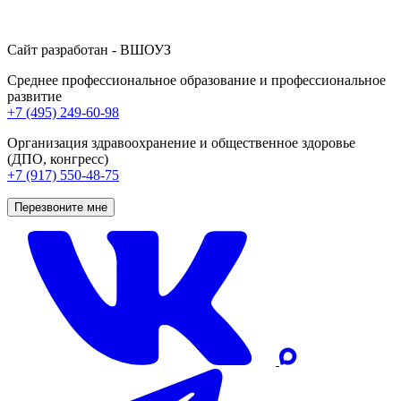
Сайт разработан - ВШОУЗ
Среднее профессиональное образование и профессиональное
развитие
+7 (495) 249-60-98
Организация здравоохранение и общественное здоровье
(ДПО, конгресс)
+7 (917) 550-48-75
Перезвоните мне