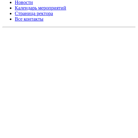
Новости
Календарь мероприятий
Страница ректора
Все контакты