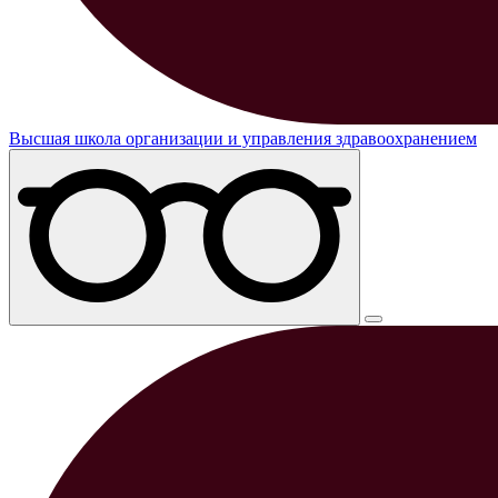
Высшая школа организации и управления здравоохранением