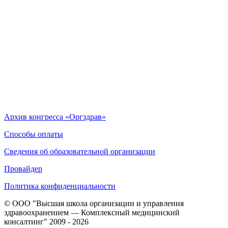
Архив конгресса «Оргздрав»
Способы оплаты
Сведения об образовательной организации
Провайдер
Политика конфиденциальности
© ООО "Высшая школа организации и управления
здравоохранением — Комплексный медицинский
консалтинг" 2009 - 2026