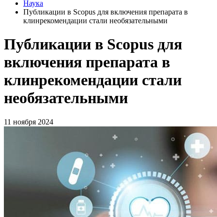
Наука
Публикации в Scopus для включения препарата в
клинрекомендации стали необязательными
Публикации в Scopus для
включения препарата в
клинрекомендации стали
необязательными
11 ноября 2024