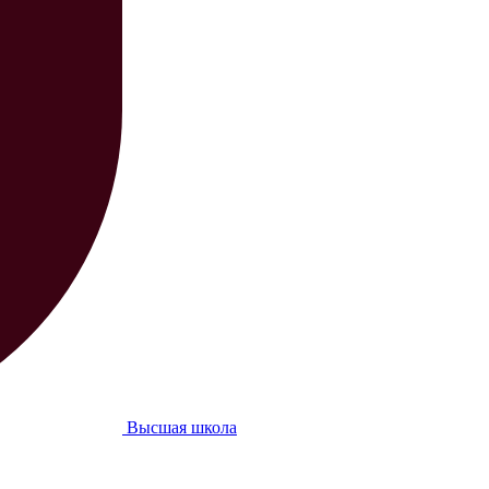
Высшая школа