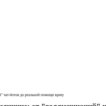
" чат-ботов до реальной помощи врачу