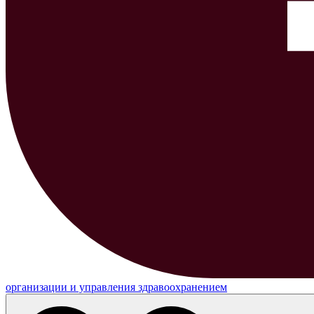
организации и управления здравоохранением