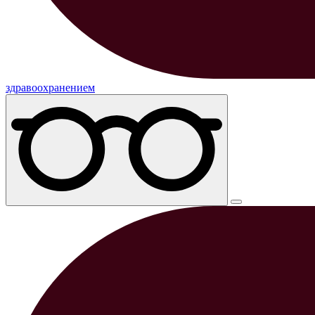
здравоохранением