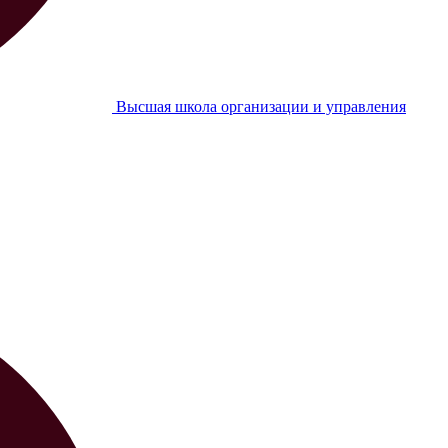
Высшая школа организации и управления