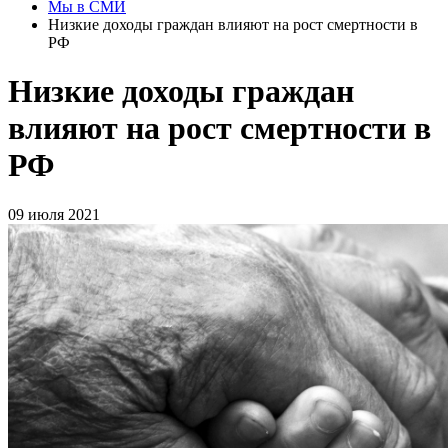
Мы в СМИ
Низкие доходы граждан влияют на рост смертности в
РФ
Низкие доходы граждан
влияют на рост смертности в
РФ
09 июля 2021