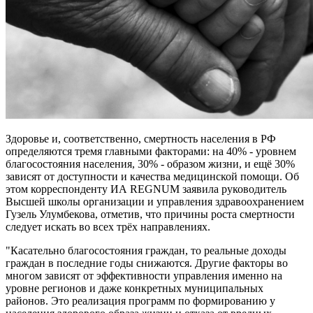
Здоровье и, соответственно, смертность населения в РФ
определяются тремя главными факторами: на 40% - уровнем
благосостояния населения, 30% - образом жизни, и ещё 30%
зависят от доступности и качества медицинской помощи. Об
этом корреспонденту ИА REGNUM заявила руководитель
Высшей школы организации и управления здравоохранением
Гузель Улумбекова, отметив, что причины роста смертности
следует искать во всех трёх направлениях.
"Касательно благосостояния граждан, то реальные доходы
граждан в последние годы снижаются. Другие факторы во
многом зависят от эффективности управления именно на
уровне регионов и даже конкретных муниципальных
районов. Это реализация программ по формированию у