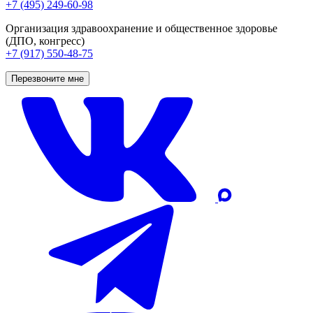
+7 (495) 249-60-98
Организация здравоохранение и общественное здоровье
(ДПО, конгресс)
+7 (917) 550-48-75
Перезвоните мне