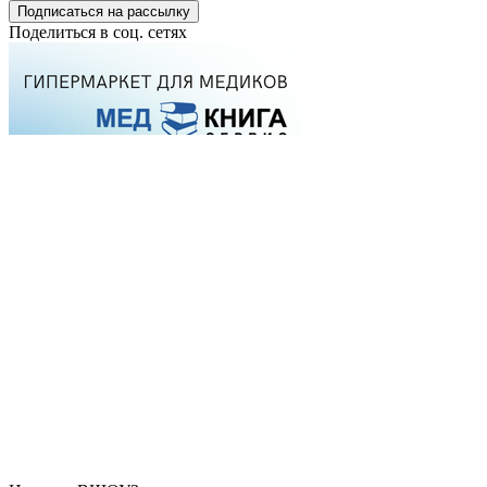
Подписаться на рассылку
Поделиться в соц. сетях