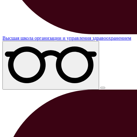
Высшая школа организации и управления здравоохранением