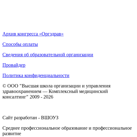
Архив конгресса «Оргздрав»
Способы оплаты
Сведения об образовательной организации
Провайдер
Политика конфиденциальности
© ООО "Высшая школа организации и управления
здравоохранением — Комплексный медицинский
консалтинг" 2009 - 2026
Сайт разработан - ВШОУЗ
Среднее профессиональное образование и профессиональное
развитие