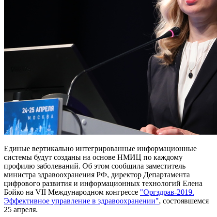
Единые вертикально интегрированные информационные
системы будут созданы на основе НМИЦ по каждому
профилю заболеваний. Об этом сообщила заместитель
министра здравоохранения РФ, директор Департамента
цифрового развития и информационных технологий Елена
Бойко на VII Международном конгрессе
"Оргздрав-2019.
Эффективное управление в здравоохранении"
, состоявшемся
25 апреля.