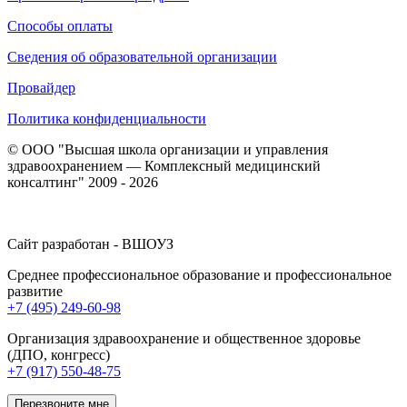
Способы оплаты
Сведения об образовательной организации
Провайдер
Политика конфиденциальности
© ООО "Высшая школа организации и управления
здравоохранением — Комплексный медицинский
консалтинг" 2009 - 2026
Сайт разработан - ВШОУЗ
Среднее профессиональное образование и профессиональное
развитие
+7 (495) 249-60-98
Организация здравоохранение и общественное здоровье
(ДПО, конгресс)
+7 (917) 550-48-75
Перезвоните мне