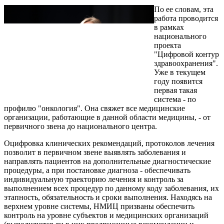
По ее словам, эта
работа проводится
в рамках
национального
проекта
"Цифровой контур
здравоохранения".
Уже в текущем
году появится
первая такая
система - по
профилю "онкология". Она свяжет все медицинские
организации, работающие в данной области медицины, - от
первичного звена до национального центра.
Оцифровка клинических рекомендаций, протоколов лечения
позволит в первичном звене выявлять заболевания и
направлять пациентов на дополнительные диагностические
процедуры, а при постановке диагноза - обеспечивать
индивидуальную траекторию лечения и контроль за
выполнением всех процедур по данному коду заболевания, их
этапность, обязательность и сроки выполнения. Находясь на
верхнем уровне системы, НМИЦ призваны обеспечить
контроль на уровне субъектов и медицинских организаций