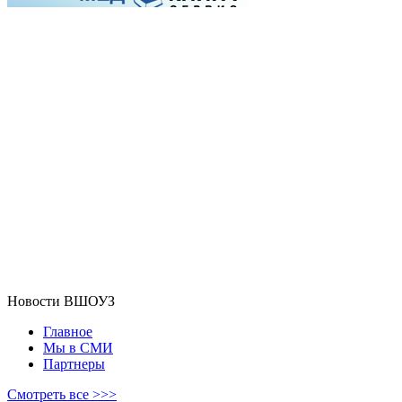
Новости ВШОУЗ
Главное
Мы в СМИ
Партнеры
Смотреть все >>>