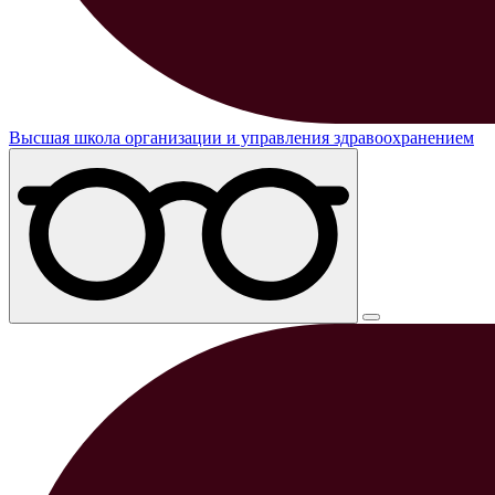
Высшая школа организации и управления здравоохранением