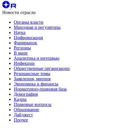
Новости отрасли
Органы власти
Минздрав и регуляторы
Наука
Цифровизация
Фармрынок
Регионы
В мире
Аналитика и интервью
Инфекции
Общественные организации
Резонансные темы
Заявления, мнения
Экономика и финансы
Нормативно-правовая база
Демография
Кадры
Правовые вопросы
Образование
Дайджест
Прочее