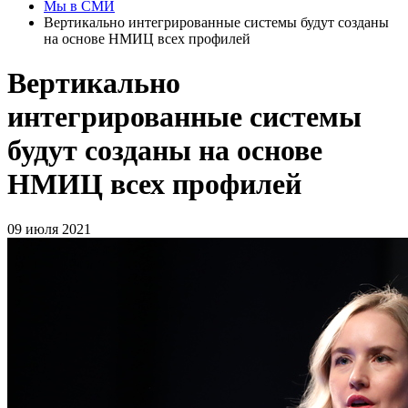
Мы в СМИ
Вертикально интегрированные системы будут созданы
на основе НМИЦ всех профилей
Вертикально
интегрированные системы
будут созданы на основе
НМИЦ всех профилей
09 июля 2021