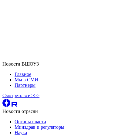
Новости ВШОУЗ
Главное
Мы в СМИ
Партнеры
Смотреть все >>>
Новости отрасли
Органы власти
Минздрав и регуляторы
Наука