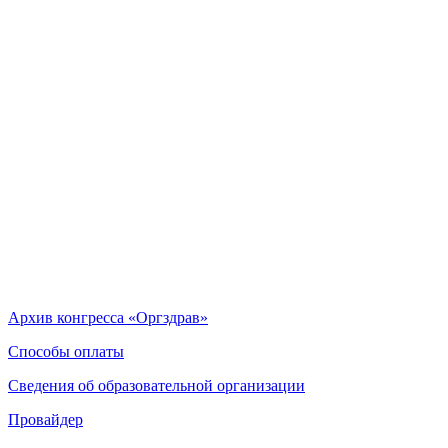
Архив конгресса «Оргздрав»
Способы оплаты
Сведения об образовательной организации
Провайдер