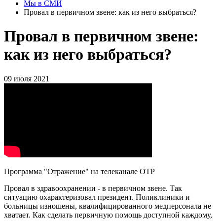
Мы в СМИ
Провал в первичном звене: как из него выбраться?
Провал в первичном звене:
как из него выбраться?
09 июля 2021
Программа "Отражение" на телеканале ОТР
Провал в здравоохранении - в первичном звене. Так
ситуацию охарактеризовал президент. Поликлиники и
больницы изношены, квалифицированного медперсонала не
хватает. Как сделать первичную помощь доступной каждому,