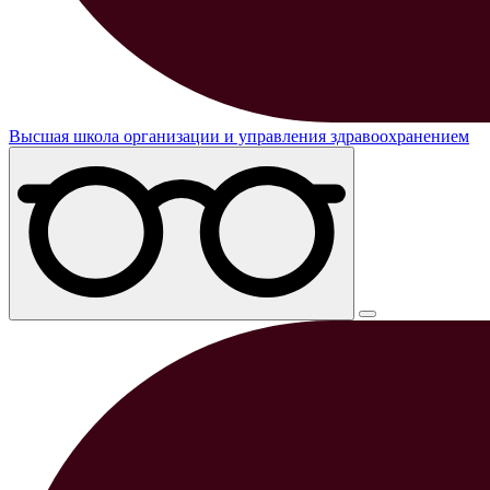
Высшая школа организации и управления здравоохранением