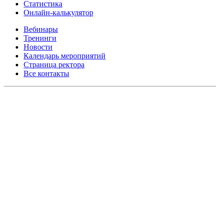
Статистика
Онлайн-калькулятор
Вебинары
Тренинги
Новости
Календарь мероприятий
Страница ректора
Все контакты