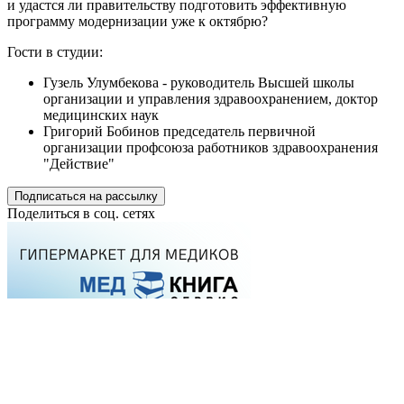
и удастся ли правительству подготовить эффективную
программу модернизации уже к октябрю?
Гости в студии:
Гузель Улумбекова - руководитель Высшей школы
организации и управления здравоохранением, доктор
медицинских наук
Григорий Бобинов председатель первичной
организации профсоюза работников здравоохранения
"Действие"
Подписаться на рассылку
Поделиться в соц. сетях