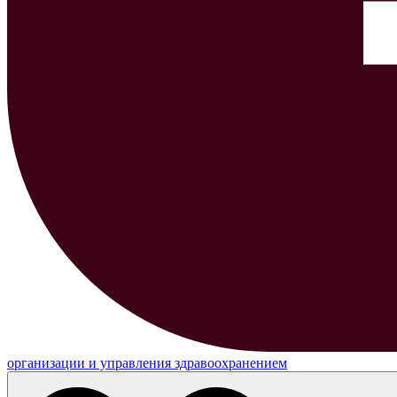
организации и управления здравоохранением