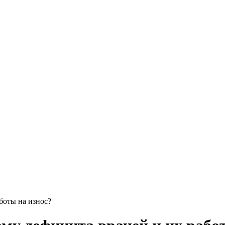
боты на износ?