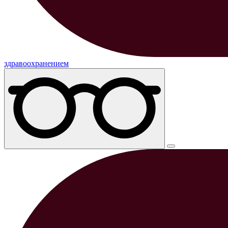
здравоохранением