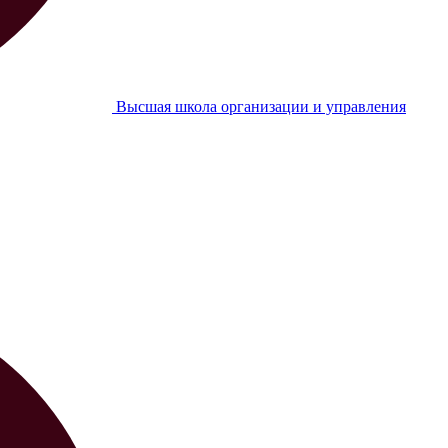
Высшая школа организации и управления