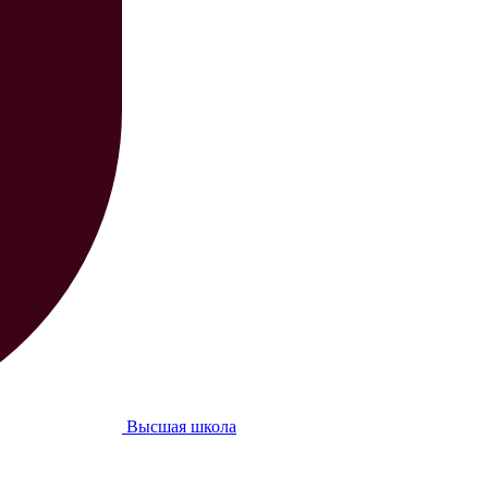
Высшая школа