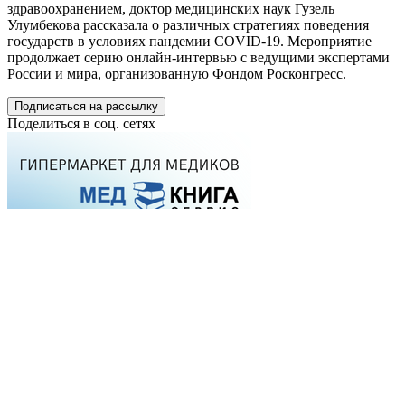
здравоохранением, доктор медицинских наук Гузель
Улумбекова рассказала о различных стратегиях поведения
государств в условиях пандемии COVID-19. Мероприятие
продолжает серию онлайн-интервью с ведущими экспертами
России и мира, организованную Фондом Росконгресс.
Подписаться на рассылку
Поделиться в соц. сетях