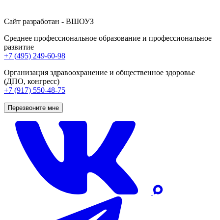
Сайт разработан - ВШОУЗ
Среднее профессиональное образование и профессиональное
развитие
+7 (495) 249-60-98
Организация здравоохранение и общественное здоровье
(ДПО, конгресс)
+7 (917) 550-48-75
Перезвоните мне