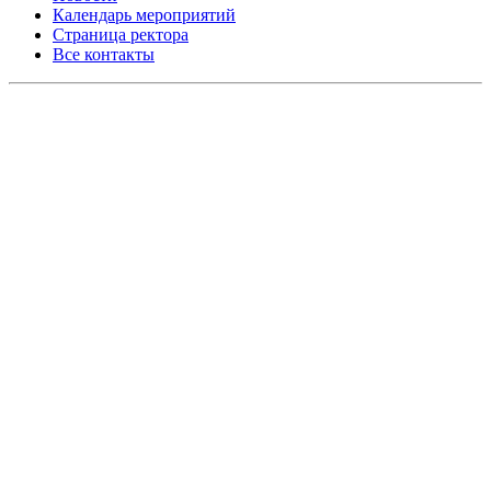
Календарь мероприятий
Страница ректора
Все контакты