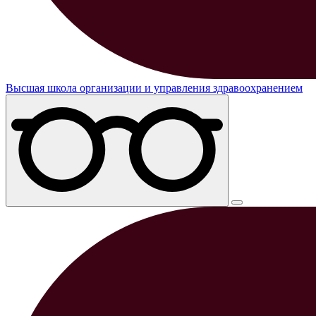
Высшая школа организации и управления здравоохранением