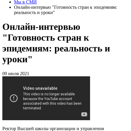
Мы в СМИ
Онлайн-интервью "Готовность стран к эпидемиям:
реальность и уроки"
Онлайн-интервью
"Готовность стран к
эпидемиям: реальность и
уроки"
09 июля 2021
Ректор Высшей школы организации и управления