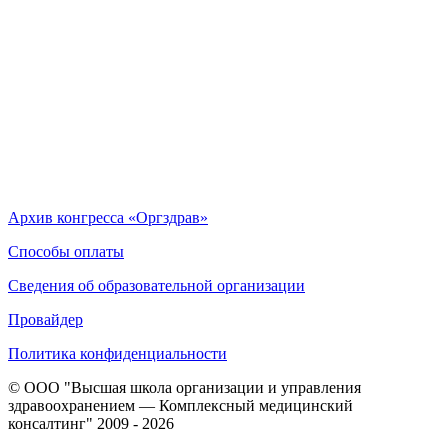
Архив конгресса «Оргздрав»
Способы оплаты
Сведения об образовательной организации
Провайдер
Политика конфиденциальности
© ООО "Высшая школа организации и управления
здравоохранением — Комплексный медицинский
консалтинг" 2009 - 2026