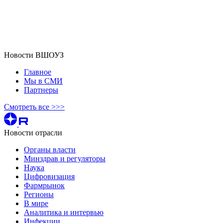
Новости ВШОУЗ
Главное
Мы в СМИ
Партнеры
Смотреть все >>>
Новости отрасли
Органы власти
Минздрав и регуляторы
Наука
Цифровизация
Фармрынок
Регионы
В мире
Аналитика и интервью
Инфекции