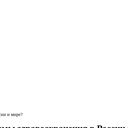
сии и мире?