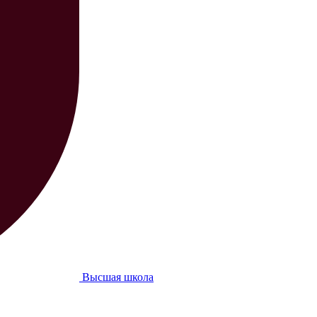
Высшая школа