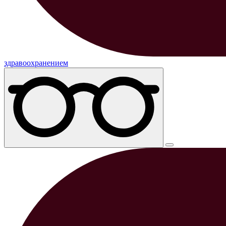
здравоохранением