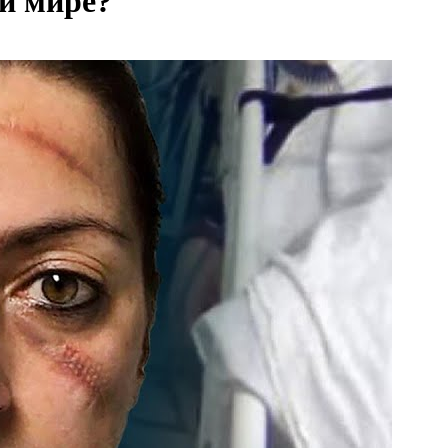
и мире?