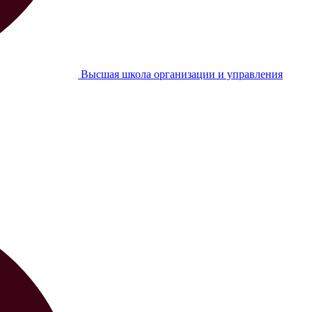
Высшая школа организации и управления