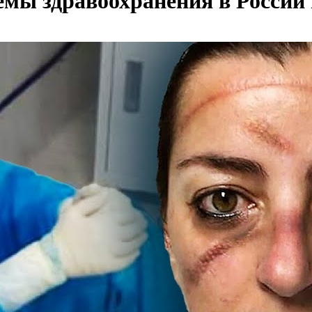
мы здравоохранения в России 