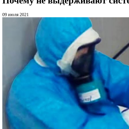
Почему не выдерживают систе
09 июля 2021