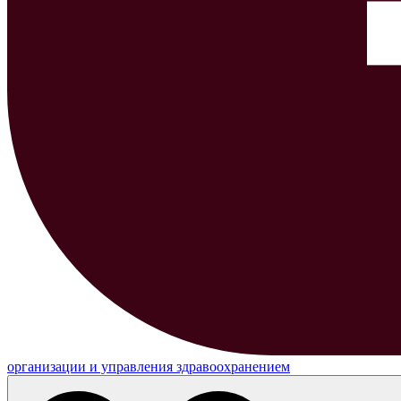
организации и управления здравоохранением