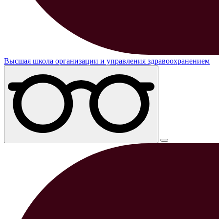
Высшая школа организации и управления здравоохранением