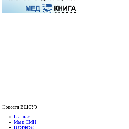
Новости ВШОУЗ
Главное
Мы в СМИ
Партнеры