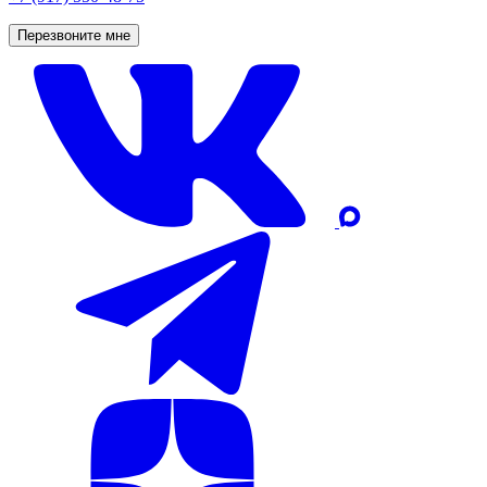
Перезвоните мне