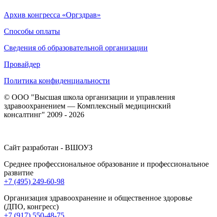
Архив конгресса «Оргздрав»
Способы оплаты
Сведения об образовательной организации
Провайдер
Политика конфиденциальности
© ООО "Высшая школа организации и управления
здравоохранением — Комплексный медицинский
консалтинг" 2009 - 2026
Сайт разработан - ВШОУЗ
Среднее профессиональное образование и профессиональное
развитие
+7 (495) 249-60-98
Организация здравоохранение и общественное здоровье
(ДПО, конгресс)
+7 (917) 550-48-75