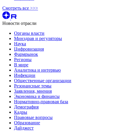
Смотреть все >>>
Новости отрасли
Органы власти
Минздрав и регуляторы
Наука
Цифровизация
Фармрынок
Регионы
В мире
Аналитика и интервью
Инфекции
Общественные организации
Резонансные темы
Заявления, мнения
Экономика и финансы
Нормативно-правовая база
Демография
Кадры
Правовые вопросы
Образование
Дайджест