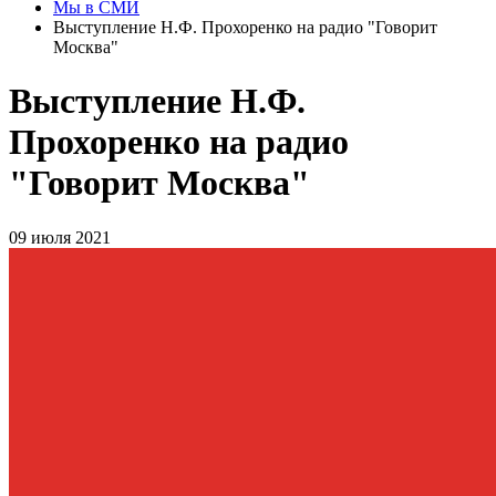
Мы в СМИ
Выступление Н.Ф. Прохоренко на радио "Говорит
Москва"
Выступление Н.Ф.
Прохоренко на радио
"Говорит Москва"
09 июля 2021