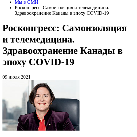
Мы в СМИ
Росконгресс: Самоизоляция и телемедицина.
Здравоохранение Канады в эпоху COVID-19
Росконгресс: Самоизоляция
и телемедицина.
Здравоохранение Канады в
эпоху COVID-19
09 июля 2021