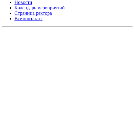
Новости
Календарь мероприятий
Страница ректора
Все контакты