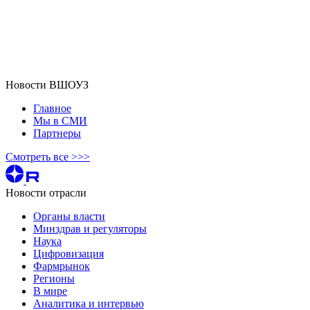
Новости ВШОУЗ
Главное
Мы в СМИ
Партнеры
Смотреть все >>>
Новости отрасли
Органы власти
Минздрав и регуляторы
Наука
Цифровизация
Фармрынок
Регионы
В мире
Аналитика и интервью