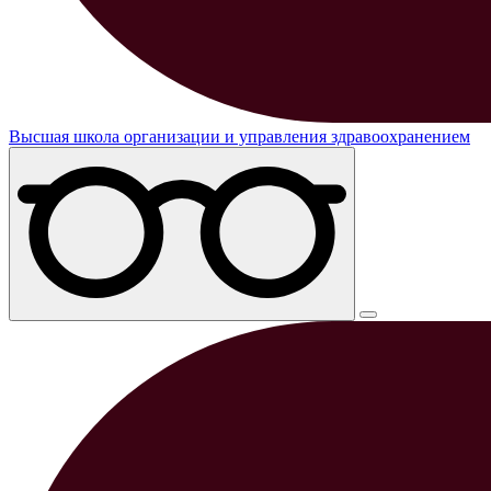
Высшая школа организации и управления здравоохранением