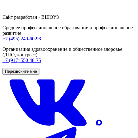
Сайт разработан - ВШОУЗ
Среднее профессиональное образование и профессиональное
развитие
+7 (495) 249-60-98
Организация здравоохранение и общественное здоровье
(ДПО, конгресс)
+7 (917) 550-48-75
Перезвоните мне