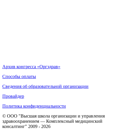
Архив конгресса «Оргздрав»
Способы оплаты
Сведения об образовательной организации
Провайдер
Политика конфиденциальности
© ООО "Высшая школа организации и управления
здравоохранением — Комплексный медицинский
консалтинг" 2009 - 2026