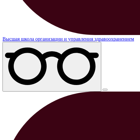
Высшая школа организации и управления здравоохранением