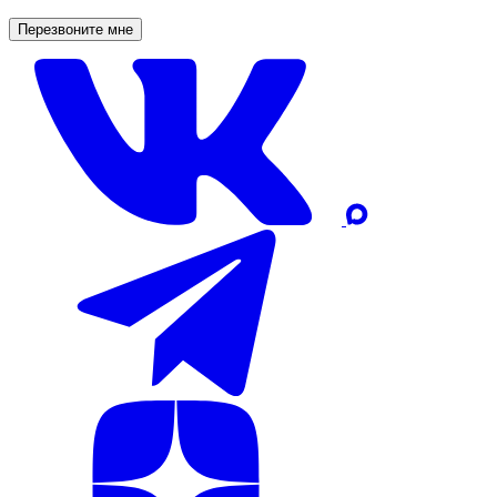
Перезвоните мне