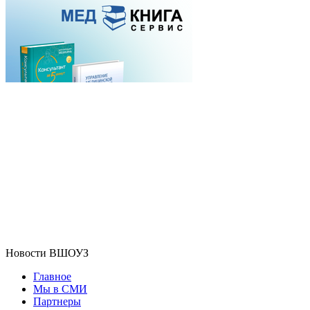
Новости ВШОУЗ
Главное
Мы в СМИ
Партнеры