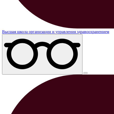
Высшая школа организации и управления здравоохранением