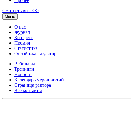
Прочее
Смотреть все >>>
Меню
О нас
Журнал
Конгресс
Премия
Статистика
Онлайн-калькулятор
Вебинары
Тренинги
Новости
Календарь мероприятий
Страница ректора
Все контакты