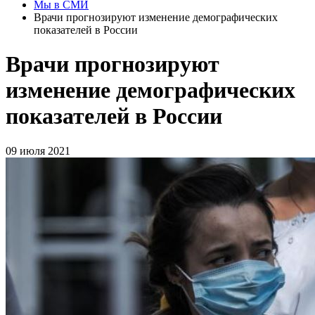
Мы в СМИ
Врачи прогнозируют изменение демографических
показателей в России
Врачи прогнозируют
изменение демографических
показателей в России
09 июля 2021