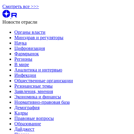
Смотреть все >>>
Новости отрасли
Органы власти
Минздрав и регуляторы
Наука
Цифровизация
Фармрынок
Регионы
В мире
Аналитика и интервью
Инфекции
Общественные организации
Резонансные темы
Заявления, мнения
Экономика и финансы
Нормативно-правовая база
Демография
Кадры
Правовые вопросы
Образование
Дайджест