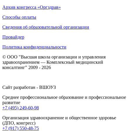
Архив конгресса «Оргздрав»
Способы оплаты
Сведения об образовательной организации
Провайдер
Политика конфиденциальности
© ООО "Высшая школа организации и управления
здравоохранением — Комплексный медицинский
консалтинг" 2009 - 2026
Сайт разработан - ВШОУЗ
Среднее профессиональное образование и профессиональное
развитие
+7 (495) 249-60-98
Организация здравоохранение и общественное здоровье
(ДПО, конгресс)
+7 (917) 550-48-75