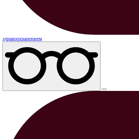
здравоохранением