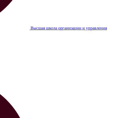
Высшая школа организации и управления