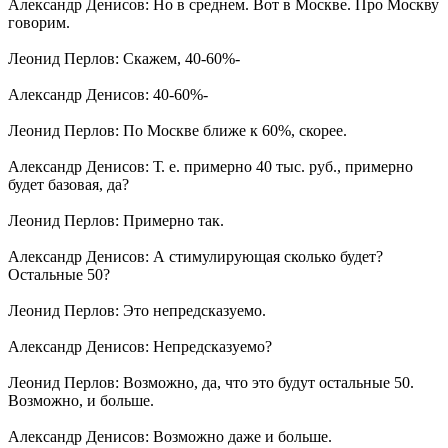
Александр Денисов: Но в среднем. Вот в Москве. Про Москву
говорим.
Леонид Перлов: Скажем, 40-60%-
Александр Денисов: 40-60%-
Леонид Перлов: По Москве ближе к 60%, скорее.
Александр Денисов: Т. е. примерно 40 тыс. руб., примерно
будет базовая, да?
Леонид Перлов: Примерно так.
Александр Денисов: А стимулирующая сколько будет?
Остальные 50?
Леонид Перлов: Это непредсказуемо.
Александр Денисов: Непредсказуемо?
Леонид Перлов: Возможно, да, что это будут остальные 50.
Возможно, и больше.
Александр Денисов: Возможно даже и больше.