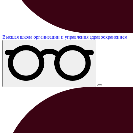
Высшая школа организации и управления здравоохранением