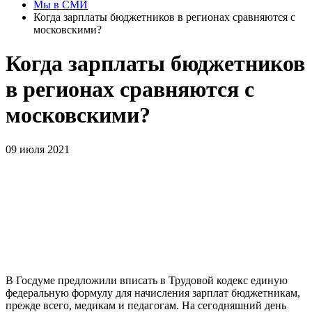
Мы в СМИ
Когда зарплаты бюджетников в регионах сравняются с
московскими?
Когда зарплаты бюджетников
в регионах сравняются с
московскими?
09 июля 2021
В Госдуме предложили вписать в Трудовой кодекс единую
федеральную формулу для начисления зарплат бюджетникам,
прежде всего, медикам и педагогам. На сегодняшний день