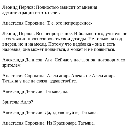
Леонид Перлов: Полностью зависит от мнения
администрации на этот счет.
Анастасия Сорокина: Т. е. это непрозрачное-
Леонид Перлов: Все непрозрачное. И больше того, учитель не
в состоянии прогнозировать свои доходы. Не только на год
вперед, но и на месяц. Потому что надбавка - она и есть
надбавка, она может появиться, а может и не появиться.
Александр Денисов: Ага. Сейчас у нас звонок, поговорим со
зрителем.
Анастасия Сорокина: Александр- Алекс- не Александр-
Татьяна у нас на связи, здравствуйте.
Александр Денисов: Татьяна, да.
Зритель: Алло?
Александр Денисов: Да, здравствуйте, Татьяна.
Анастасия Сорокина: Из Краснодара Татьяна.