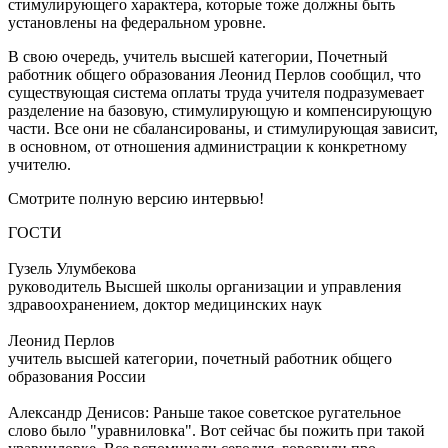
стимулирующего характера, которые тоже должны быть
установлены на федеральном уровне.
В свою очередь, учитель высшей категории, Почетный
работник общего образования Леонид Перлов сообщил, что
существующая система оплаты труда учителя подразумевает
разделение на базовую, стимулирующую и компенсирующую
части. Все они не сбалансированы, и стимулирующая зависит,
в основном, от отношения администрации к конкретному
учителю.
Смотрите полную версию интервью!
ГОСТИ
Гузель Улумбекова
руководитель Высшей школы организации и управления
здравоохранением, доктор медицинских наук
Леонид Перлов
учитель высшей категории, почетный работник общего
образования России
Александр Денисов: Раньше такое советское ругательное
слово было "уравниловка". Вот сейчас бы пожить при такой