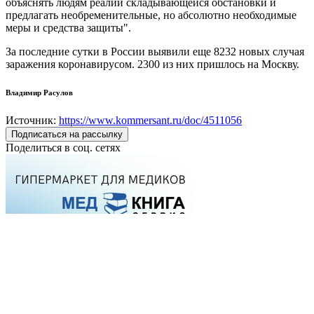
объяснять людям реалии складывающейся обстановки и
предлагать необременительные, но абсолютно необходимые
меры и средства защиты".
За последние сутки в России выявили еще 8232 новых случая
заражения коронавирусом. 2300 из них пришлось на Москву.
Владимир Расулов
Источник:
https://www.kommersant.ru/doc/4511056
Подписаться на рассылку
Поделиться в соц. сетях