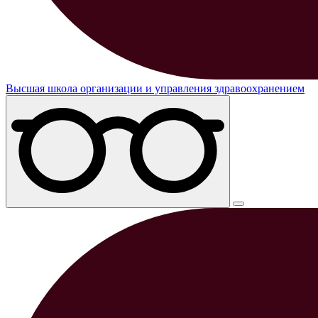
Высшая школа организации и управления здравоохранением