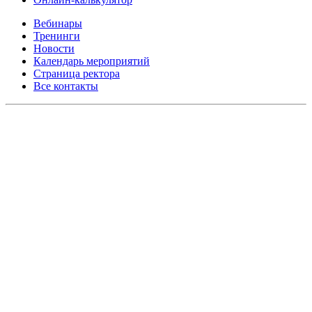
Вебинары
Тренинги
Новости
Календарь мероприятий
Страница ректора
Все контакты