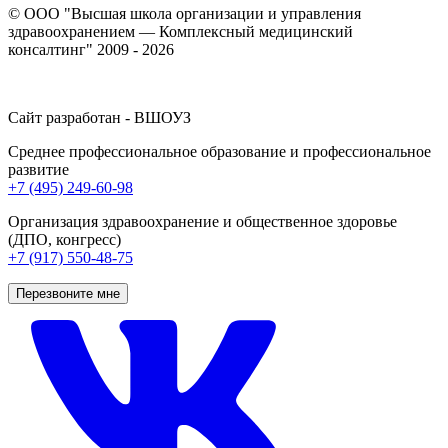
© ООО "Высшая школа организации и управления
здравоохранением — Комплексный медицинский
консалтинг" 2009 - 2026
Сайт разработан - ВШОУЗ
Среднее профессиональное образование и профессиональное
развитие
+7 (495) 249-60-98
Организация здравоохранение и общественное здоровье
(ДПО, конгресс)
+7 (917) 550-48-75
Перезвоните мне