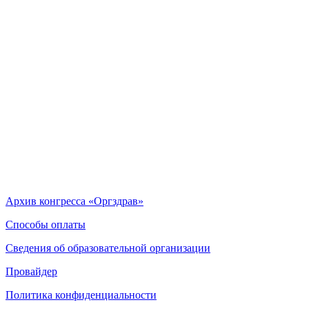
Архив конгресса «Оргздрав»
Способы оплаты
Сведения об образовательной организации
Провайдер
Политика конфиденциальности