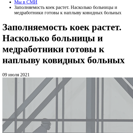
Мы в СМИ
Заполняемость коек растет. Насколько больницы и
медработники готовы к наплыву ковидных больных
Заполняемость коек растет.
Насколько больницы и
медработники готовы к
наплыву ковидных больных
09 июля 2021