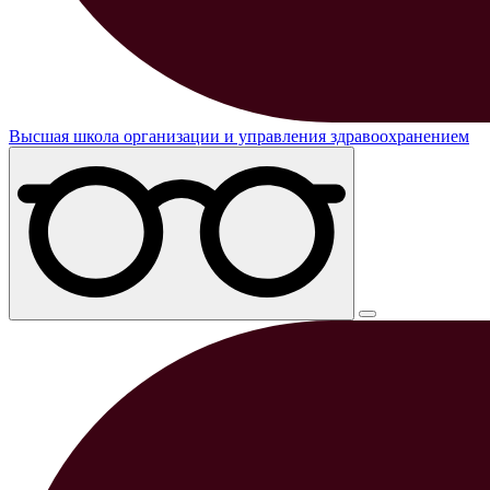
Высшая школа организации и управления здравоохранением