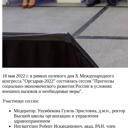
18 мая 2022 г. в рамках нулевого дня Х Международного
конгресса "Оргздрав-2022" состоялась сессия "Прогнозы
социально-экономического развития России в условиях
внешних вызовов и необходимые меры".
Участники сессии:
Модератор: Улумбекова Гузель Эрнстовна, д.м.н., ректор
Высшей школы организации и управления
здравоохранением
Нигматулин Роберт Искандерович, акад. РАН, член