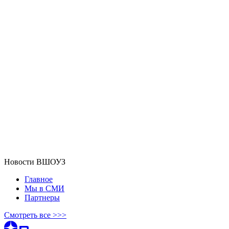
Новости ВШОУЗ
Главное
Мы в СМИ
Партнеры
Смотреть все >>>