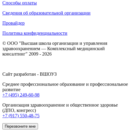
Способы оплаты
Сведения об образовательной организации
Провайдер
Политика конфиденциальности
© ООО "Высшая школа организации и управления
здравоохранением — Комплексный медицинский
консалтинг" 2009 - 2026
Сайт разработан - ВШОУЗ
Среднее профессиональное образование и профессиональное
развитие
+7 (495) 249-60-98
Организация здравоохранение и общественное здоровье
(ДПО, конгресс)
+7 (917) 550-48-75
Перезвоните мне