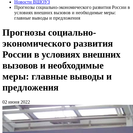
Новости ВШОУЗ
Прогнозы социально-экономического развития России в
условиях внешних вызовов и необходимые меры:
главные выводы и предложения
Прогнозы социально-
экономического развития
России в условиях внешних
вызовов и необходимые
меры: главные выводы и
предложения
02 июня 2022