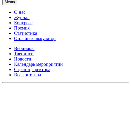
Меню
О нас
Журнал
Конгресс
Премия
Статистика
Онлайн-калькулятор
Вебинары
Тренинги
Новости
Календарь мероприятий
Страница ректора
Все контакты