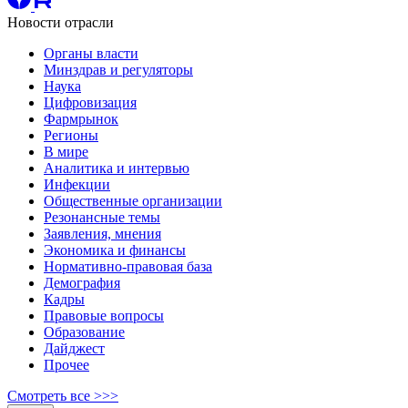
Новости отрасли
Органы власти
Минздрав и регуляторы
Наука
Цифровизация
Фармрынок
Регионы
В мире
Аналитика и интервью
Инфекции
Общественные организации
Резонансные темы
Заявления, мнения
Экономика и финансы
Нормативно-правовая база
Демография
Кадры
Правовые вопросы
Образование
Дайджест
Прочее
Смотреть все >>>