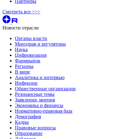
Партнеры
Смотреть все >>>
Новости отрасли
Органы власти
Минздрав и регуляторы
Наука
Цифровизация
Фармрынок
Регионы
В мире
Аналитика и интервью
Инфекции
Общественные организации
Резонансные темы
Заявления, мнения
Экономика и финансы
Нормативно-правовая база
Демография
Кадры
Правовые вопросы
Образование
Дайджест