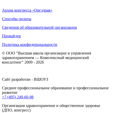
Архив конгресса «Оргздрав»
Способы оплаты
Сведения об образовательной организации
Провайдер
Политика конфиденциальности
© ООО "Высшая школа организации и управления
здравоохранением — Комплексный медицинский
консалтинг" 2009 - 2026
Сайт разработан - ВШОУЗ
Среднее профессиональное образование и профессиональное
развитие
+7 (495) 249-60-98
Организация здравоохранение и общественное здоровье
(ДПО, конгресс)