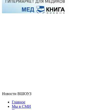
Новости ВШОУЗ
Главное
Мы в СМИ