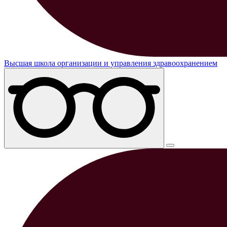
Высшая школа организации и управления здравоохранением