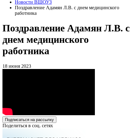
Новости ВШОУЗ
Поздравление Адамян Л.В. с днем медицинского
работника
Поздравление Адамян Л.В. с
днем медицинского
работника
18 июня 2023
Подписаться на рассылку
Поделиться в соц. сетях