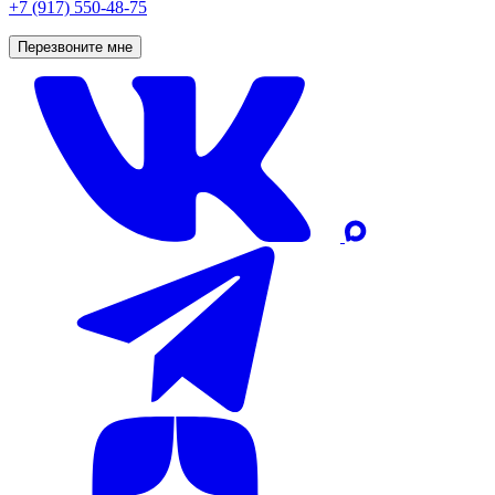
+7 (917) 550-48-75
Перезвоните мне