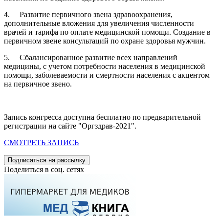
4. Развитие первичного звена здравоохранения,
дополнительные вложения для увеличения численности
врачей и тарифа по оплате медицинской помощи. Создание в
первичном звене консультаций по охране здоровья мужчин.
5. Сбалансированное развитие всех направлений
медицины, с учетом потребности населения в медицинской
помощи, заболеваемости и смертности населения с акцентом
на первичное звено.
Запись конгресса доступна бесплатно по предварительной
регистрации на сайте "Оргздрав-2021".
СМОТРЕТЬ ЗАПИСЬ
Подписаться на рассылку
Поделиться в соц. сетях