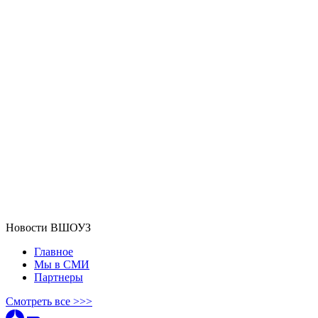
Новости ВШОУЗ
Главное
Мы в СМИ
Партнеры
Смотреть все >>>