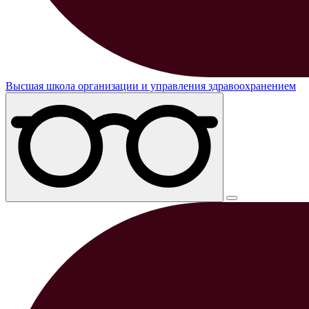
Высшая школа организации и управления здравоохранением