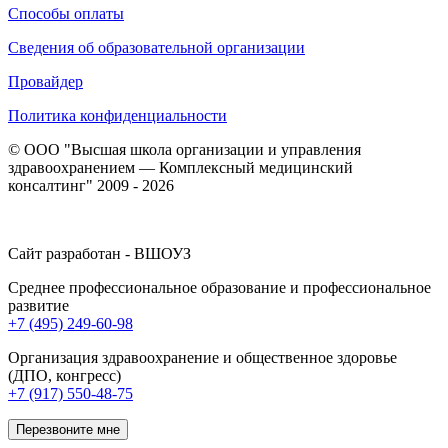
Способы оплаты
Сведения об образовательной организации
Провайдер
Политика конфиденциальности
© ООО "Высшая школа организации и управления
здравоохранением — Комплексный медицинский
консалтинг" 2009 - 2026
Сайт разработан - ВШОУЗ
Среднее профессиональное образование и профессиональное
развитие
+7 (495) 249-60-98
Организация здравоохранение и общественное здоровье
(ДПО, конгресс)
+7 (917) 550-48-75
Перезвоните мне