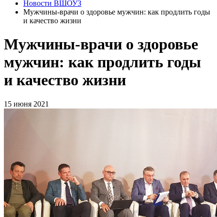
Новости ВШОУЗ
Мужчины-врачи о здоровье мужчин: как продлить годы
и качество жизни
Мужчины-врачи о здоровье
мужчин: как продлить годы
и качество жизни
15 июня 2021