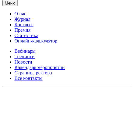
Меню
О нас
Журнал
Конгресс
Премия
Статистика
Онлайн-калькулятор
Вебинары
Тренинги
Новости
Календарь мероприятий
Страница ректора
Все контакты